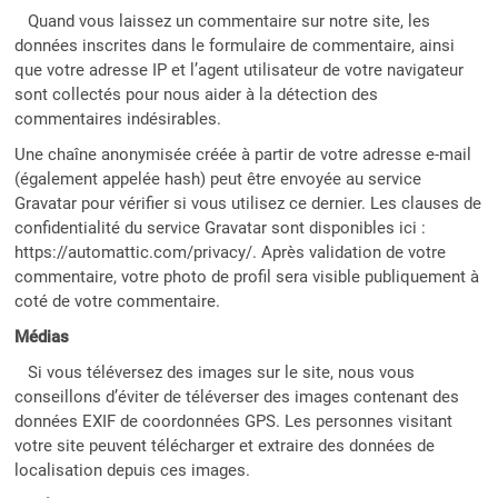
Quand vous laissez un commentaire sur notre site, les
données inscrites dans le formulaire de commentaire, ainsi
que votre adresse IP et l’agent utilisateur de votre navigateur
sont collectés pour nous aider à la détection des
commentaires indésirables.
Une chaîne anonymisée créée à partir de votre adresse e-mail
(également appelée hash) peut être envoyée au service
Gravatar pour vérifier si vous utilisez ce dernier. Les clauses de
confidentialité du service Gravatar sont disponibles ici :
https://automattic.com/privacy/. Après validation de votre
commentaire, votre photo de profil sera visible publiquement à
coté de votre commentaire.
Médias
Si vous téléversez des images sur le site, nous vous
conseillons d’éviter de téléverser des images contenant des
données EXIF de coordonnées GPS. Les personnes visitant
votre site peuvent télécharger et extraire des données de
localisation depuis ces images.