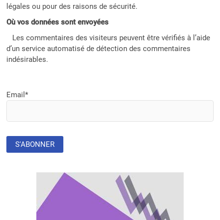
légales ou pour des raisons de sécurité.
Où vos données sont envoyées
Les commentaires des visiteurs peuvent être vérifiés à l’aide
d’un service automatisé de détection des commentaires
indésirables.
Email*