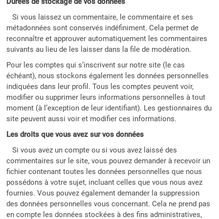
Durées de stockage de vos données
Si vous laissez un commentaire, le commentaire et ses
métadonnées sont conservés indéfiniment. Cela permet de
reconnaître et approuver automatiquement les commentaires
suivants au lieu de les laisser dans la file de modération.
Pour les comptes qui s’inscrivent sur notre site (le cas
échéant), nous stockons également les données personnelles
indiquées dans leur profil. Tous les comptes peuvent voir,
modifier ou supprimer leurs informations personnelles à tout
moment (à l’exception de leur identifiant). Les gestionnaires du
site peuvent aussi voir et modifier ces informations.
Les droits que vous avez sur vos données
Si vous avez un compte ou si vous avez laissé des
commentaires sur le site, vous pouvez demander à recevoir un
fichier contenant toutes les données personnelles que nous
possédons à votre sujet, incluant celles que vous nous avez
fournies. Vous pouvez également demander la suppression
des données personnelles vous concernant. Cela ne prend pas
en compte les données stockées à des fins administratives,