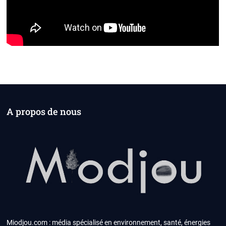
A propos de nous
Miodjou.com : média spécialisé en environnement, santé, énergies