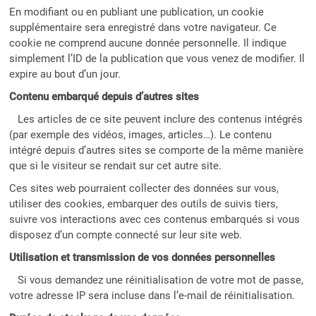
En modifiant ou en publiant une publication, un cookie
supplémentaire sera enregistré dans votre navigateur. Ce
cookie ne comprend aucune donnée personnelle. Il indique
simplement l’ID de la publication que vous venez de modifier. Il
expire au bout d’un jour.
Contenu embarqué depuis d’autres sites
Les articles de ce site peuvent inclure des contenus intégrés
(par exemple des vidéos, images, articles…). Le contenu
intégré depuis d’autres sites se comporte de la même manière
que si le visiteur se rendait sur cet autre site.
Ces sites web pourraient collecter des données sur vous,
utiliser des cookies, embarquer des outils de suivis tiers,
suivre vos interactions avec ces contenus embarqués si vous
disposez d’un compte connecté sur leur site web.
Utilisation et transmission de vos données personnelles
Si vous demandez une réinitialisation de votre mot de passe,
votre adresse IP sera incluse dans l’e-mail de réinitialisation.