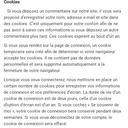
Cookies
Si vous déposez un commentaire sur notre site, il vous sera
proposé d’enregistrer votre nom, adresse e-mail et site dans
des cookies. C’est uniquement pour votre confort afin de ne
pas avoir à saisir ces informations si vous déposez un autre
commentaire plus tard. Ces cookies expirent au bout d’un an.
Si vous vous rendez sur la page de connexion, un cookie
temporaire sera créé afin de déterminer si votre navigateur
accepte les cookies. Il ne contient pas de données
personnelles et sera supprimé automatiquement à la
fermeture de votre navigateur.
Lorsque vous vous connecterez, nous mettrons en place un
certain nombre de cookies pour enregistrer vos informations
de connexion et vos préférences d’écran. La durée de vie d’un
cookie de connexion est de deux jours, celle d’un cookie
d’option d’écran est d’un an. Si vous cochez « Se souvenir de
moi », votre cookie de connexion sera conservé pendant deux
semaines. Si vous vous déconnectez de votre compte, le
cookie de connexion sera effacé.