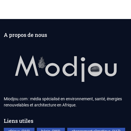
A propos de nous
Miodjou.com : média spécialisé en environnement, santé, énergies
renouvelables et architecture en Afrique.
Liens utiles