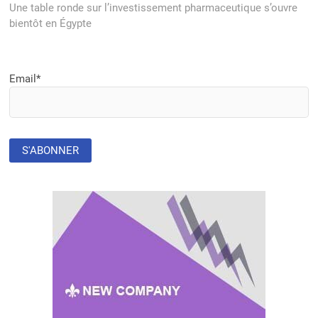
post:
Une table ronde sur l’investissement pharmaceutique s’ouvre
bientôt en Égypte
Email*