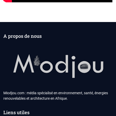
A propos de nous
Miodjou.com : média spécialisé en environnement, santé, énergies
renouvelables et architecture en Afrique.
Liens utiles