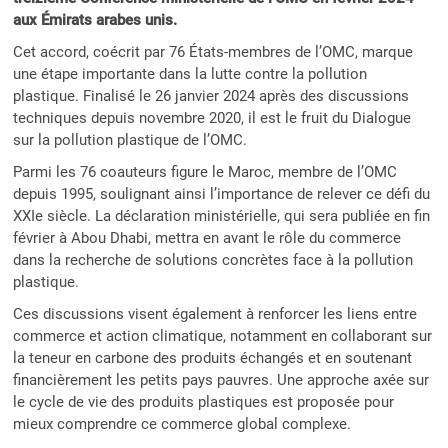
aux Émirats arabes unis.
Cet accord, coécrit par 76 États-membres de l’OMC, marque
une étape importante dans la lutte contre la pollution
plastique. Finalisé le 26 janvier 2024 après des discussions
techniques depuis novembre 2020, il est le fruit du Dialogue
sur la pollution plastique de l’OMC.
Parmi les 76 coauteurs figure le Maroc, membre de l’OMC
depuis 1995, soulignant ainsi l’importance de relever ce défi du
XXIe siècle. La déclaration ministérielle, qui sera publiée en fin
février à Abou Dhabi, mettra en avant le rôle du commerce
dans la recherche de solutions concrètes face à la pollution
plastique.
Ces discussions visent également à renforcer les liens entre
commerce et action climatique, notamment en collaborant sur
la teneur en carbone des produits échangés et en soutenant
financièrement les petits pays pauvres. Une approche axée sur
le cycle de vie des produits plastiques est proposée pour
mieux comprendre ce commerce global complexe.