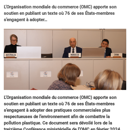
L’Organisation mondiale du commerce (OMC) apporte son
soutien en publiant un texte où 76 de ses États-membres
s’engagent à adopter…
L’Organisation mondiale du commerce (OMC) apporte son
soutien en publiant un texte où 76 de ses États-membres
s’engagent à adopter des pratiques commerciales plus
respectueuses de l’environnement afin de combattre la
pollution plastique. Ce document sera dévoilé lors de la
treizième Conférence ministérielle de l’OMC en février 2024