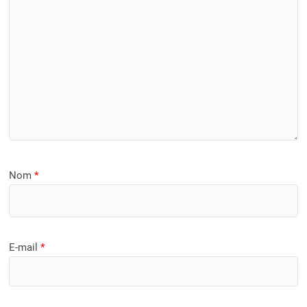
Nom
*
E-mail
*