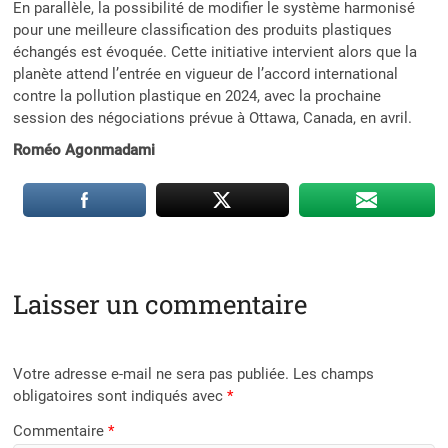
En parallèle, la possibilité de modifier le système harmonisé
pour une meilleure classification des produits plastiques
échangés est évoquée. Cette initiative intervient alors que la
planète attend l’entrée en vigueur de l’accord international
contre la pollution plastique en 2024, avec la prochaine
session des négociations prévue à Ottawa, Canada, en avril.
Roméo Agonmadami
Laisser un commentaire
Votre adresse e-mail ne sera pas publiée.
Les champs
obligatoires sont indiqués avec
*
Commentaire
*