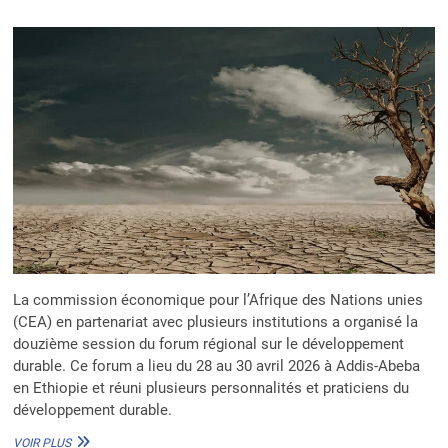
La commission économique pour l’Afrique des Nations unies
(CEA) en partenariat avec plusieurs institutions a organisé la
douzième session du forum régional sur le développement
durable. Ce forum a lieu du 28 au 30 avril 2026 à Addis-Abeba
en Ethiopie et réuni plusieurs personnalités et praticiens du
développement durable.
FORUM
VOIR PLUS