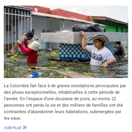
La Colombie fait face à de graves inondations provoquées par
des pluies exceptionnelles, inhabituelles à cette période de
l’année. En l’espace d’une douzaine de jours, au moins 22
personnes ont perdu la vie et des milliers de familles ont été
contraintes d’abandonner leurs habitations, submergées par
les eaux.
COLOMBIE
VOIR PLUS