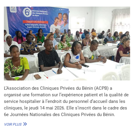
L’Association des Cliniques Privées du Bénin (ACPB) a
organisé une formation sur l’expérience patient et la qualité de
service hospitalier à l’endroit du personnel d’accueil dans les
cliniques, le jeudi 14 mai 2026. Elle s’inscrit dans le cadre des
6e Journées Nationales des Cliniques Privées du Bénin.
ACCUEIL
VOIR PLUS
HOSPITALIER
: