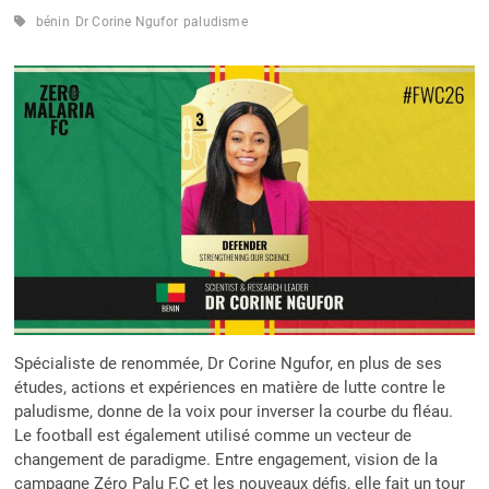
bénin
Dr Corine Ngufor
paludisme
Spécialiste de renommée, Dr Corine Ngufor, en plus de ses
études, actions et expériences en matière de lutte contre le
paludisme, donne de la voix pour inverser la courbe du fléau.
Le football est également utilisé comme un vecteur de
changement de paradigme. Entre engagement, vision de la
campagne Zéro Palu F.C et les nouveaux défis, elle fait un tour