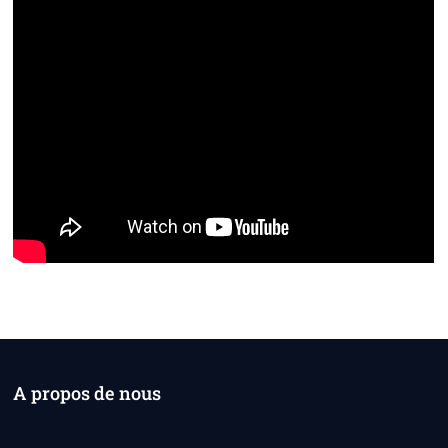
A propos de nous