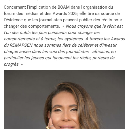
Concernant l’implication de BOAM dans l’organisation du
forum des médias et des Awards 2025, elle tire sa source de
l’évidence que les journalistes peuvent publier des récits pour
changer des comportements. «
Nous croyons que le récit est
l’un des outils les plus puissants pour changer les
comportements et à terme, les systèmes. A travers les Awards
du REMAPSEN nous sommes fiers de célébrer et d’investir
chaque année dans les voix des journalistes africains, en
particulier les jeunes qui façonnent les récits, porteurs de
progrès
. »