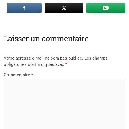
Laisser un commentaire
Votre adresse e-mail ne sera pas publiée.
Les champs
obligatoires sont indiqués avec
*
Commentaire
*