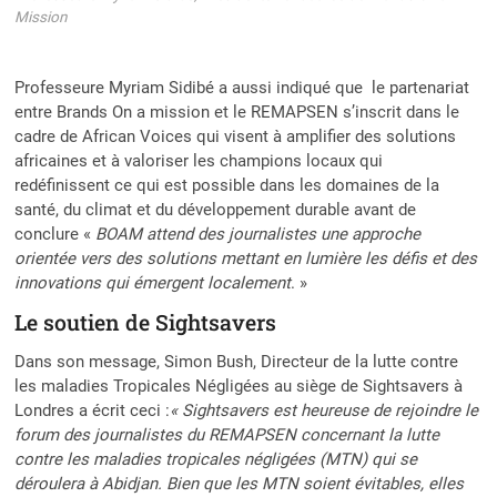
Mission
Professeure Myriam Sidibé a aussi indiqué que le partenariat
entre Brands On a mission et le REMAPSEN s’inscrit dans le
cadre de African Voices qui visent à amplifier des solutions
africaines et à valoriser les champions locaux qui
redéfinissent ce qui est possible dans les domaines de la
santé, du climat et du développement durable avant de
conclure «
BOAM attend des journalistes une approche
orientée vers des solutions mettant en lumière les défis et des
innovations qui émergent localement
. »
Le soutien de Sightsavers
Dans son message, Simon Bush, Directeur de la lutte contre
les maladies Tropicales Négligées au siège de Sightsavers à
Londres a écrit ceci :
« Sightsavers est heureuse de rejoindre le
forum des journalistes du REMAPSEN concernant la lutte
contre les maladies tropicales négligées (MTN) qui se
déroulera à Abidjan. Bien que les MTN soient évitables, elles