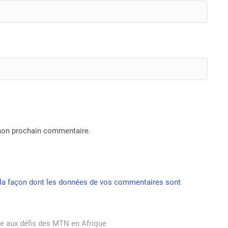
 mon prochain commentaire.
r la façon dont les données de vos commentaires sont
e aux défis des MTN en Afrique