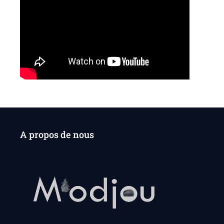
A propos de nous