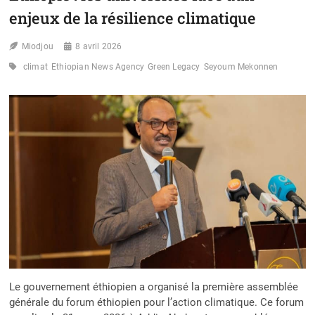
enjeux de la résilience climatique
Miodjou
8 avril 2026
climat
Ethiopian News Agency
Green Legacy
Seyoum Mekonnen
Le gouvernement éthiopien a organisé la première assemblée
générale du forum éthiopien pour l’action climatique. Ce forum