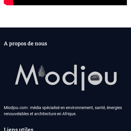
A propos de nous
Miodjou.com : média spécialisé en environnement, santé, énergies
renouvelables et architecture en Afrique.
Liens utiles