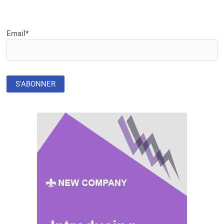
Email*