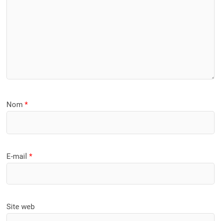
Nom
*
E-mail
*
Site web