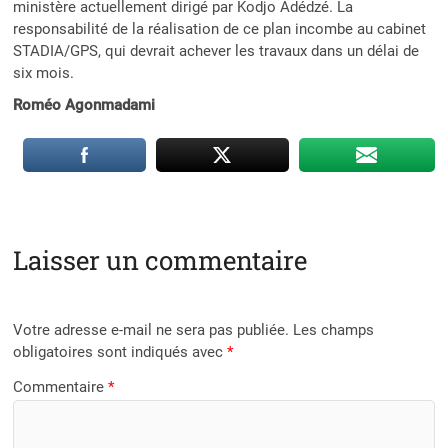
ministère actuellement dirigé par Kodjo Adédzé. La
responsabilité de la réalisation de ce plan incombe au cabinet
STADIA/GPS, qui devrait achever les travaux dans un délai de
six mois.
Roméo Agonmadami
Laisser un commentaire
Votre adresse e-mail ne sera pas publiée.
Les champs
obligatoires sont indiqués avec
*
Commentaire
*