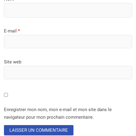
E-mail
*
Site web
Enregistrer mon nom, mon e-mail et mon site dans le
navigateur pour mon prochain commentaire.