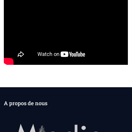
A propos de nous