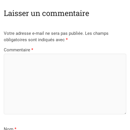
Laisser un commentaire
Votre adresse e-mail ne sera pas publiée.
Les champs
obligatoires sont indiqués avec
*
Commentaire
*
Nom
*