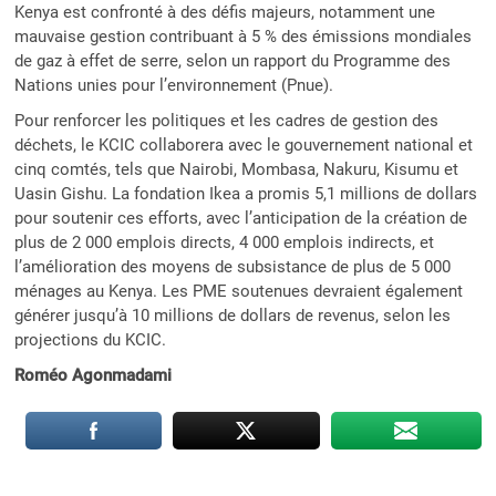
Kenya est confronté à des défis majeurs, notamment une
mauvaise gestion contribuant à 5 % des émissions mondiales
de gaz à effet de serre, selon un rapport du Programme des
Nations unies pour l’environnement (Pnue).
Pour renforcer les politiques et les cadres de gestion des
déchets, le KCIC collaborera avec le gouvernement national et
cinq comtés, tels que Nairobi, Mombasa, Nakuru, Kisumu et
Uasin Gishu. La fondation Ikea a promis 5,1 millions de dollars
pour soutenir ces efforts, avec l’anticipation de la création de
plus de 2 000 emplois directs, 4 000 emplois indirects, et
l’amélioration des moyens de subsistance de plus de 5 000
ménages au Kenya. Les PME soutenues devraient également
générer jusqu’à 10 millions de dollars de revenus, selon les
projections du KCIC.
Roméo Agonmadami