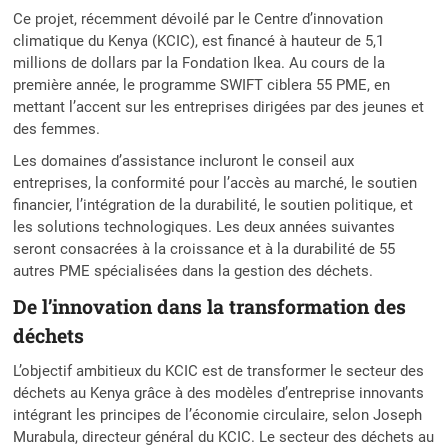
Ce projet, récemment dévoilé par le Centre d’innovation
climatique du Kenya (KCIC), est financé à hauteur de 5,1
millions de dollars par la Fondation Ikea. Au cours de la
première année, le programme SWIFT ciblera 55 PME, en
mettant l’accent sur les entreprises dirigées par des jeunes et
des femmes.
Les domaines d’assistance incluront le conseil aux
entreprises, la conformité pour l’accès au marché, le soutien
financier, l’intégration de la durabilité, le soutien politique, et
les solutions technologiques. Les deux années suivantes
seront consacrées à la croissance et à la durabilité de 55
autres PME spécialisées dans la gestion des déchets.
De l’innovation dans la transformation des
déchets
L’objectif ambitieux du KCIC est de transformer le secteur des
déchets au Kenya grâce à des modèles d’entreprise innovants
intégrant les principes de l’économie circulaire, selon Joseph
Murabula, directeur général du KCIC. Le secteur des déchets au