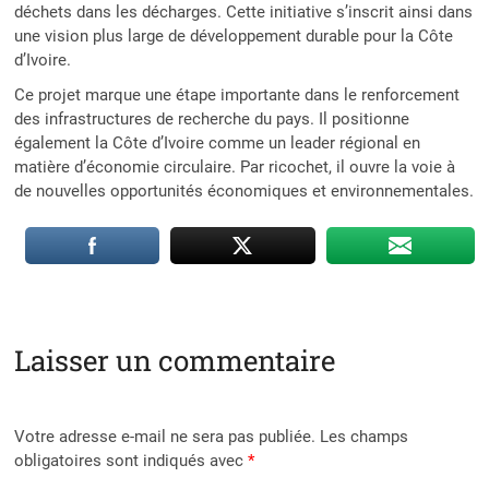
déchets dans les décharges. Cette initiative s’inscrit ainsi dans
une vision plus large de développement durable pour la Côte
d’Ivoire.
Ce projet marque une étape importante dans le renforcement
des infrastructures de recherche du pays. Il positionne
également la Côte d’Ivoire comme un leader régional en
matière d’économie circulaire. Par ricochet, il ouvre la voie à
de nouvelles opportunités économiques et environnementales.
Laisser un commentaire
Votre adresse e-mail ne sera pas publiée.
Les champs
obligatoires sont indiqués avec
*