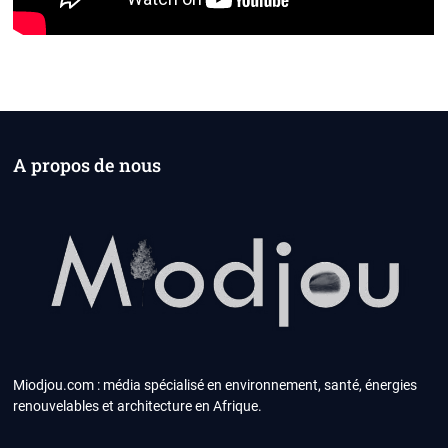
A propos de nous
Miodjou.com : média spécialisé en environnement, santé, énergies
renouvelables et architecture en Afrique.