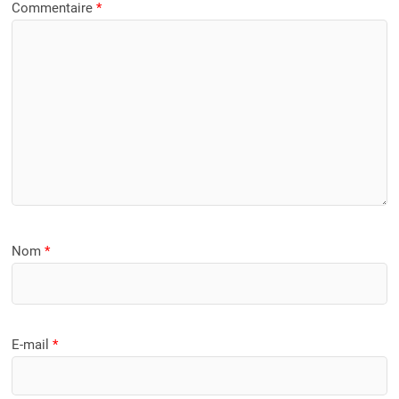
Commentaire
*
Nom
*
E-mail
*