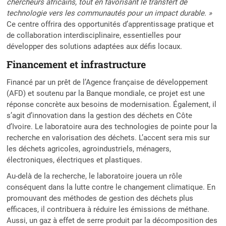
chercheurs africains, tout en favorisant le transfert de
technologie vers les communautés pour un impact durable. »
Ce centre offrira des opportunités d’apprentissage pratique et
de collaboration interdisciplinaire, essentielles pour
développer des solutions adaptées aux défis locaux.
Financement et infrastructure
Financé par un prêt de l’Agence française de développement
(AFD) et soutenu par la Banque mondiale, ce projet est une
réponse concrète aux besoins de modernisation. Également, il
s’agit d’innovation dans la gestion des déchets en Côte
d’Ivoire. Le laboratoire aura des technologies de pointe pour la
recherche en valorisation des déchets. L’accent sera mis sur
les déchets agricoles, agroindustriels, ménagers,
électroniques, électriques et plastiques.
Au-delà de la recherche, le laboratoire jouera un rôle
conséquent dans la lutte contre le changement climatique. En
promouvant des méthodes de gestion des déchets plus
efficaces, il contribuera à réduire les émissions de méthane.
Aussi, un gaz à effet de serre produit par la décomposition des