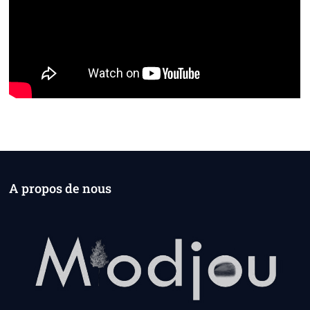
A propos de nous