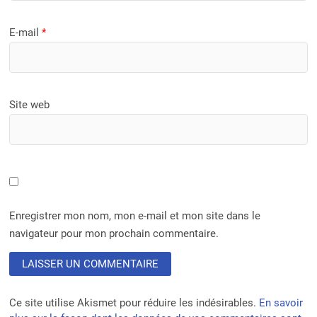
E-mail
*
Site web
Enregistrer mon nom, mon e-mail et mon site dans le
navigateur pour mon prochain commentaire.
Ce site utilise Akismet pour réduire les indésirables.
En savoir