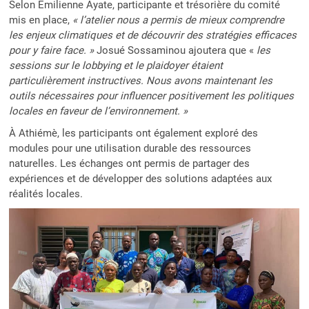
Selon Émilienne Ayate, participante et trésorière du comité
mis en place,
« l’atelier nous a permis de mieux comprendre
les enjeux climatiques et de découvrir des stratégies efficaces
pour y faire face. »
Josué Sossaminou ajoutera que «
les
sessions sur le lobbying et le plaidoyer étaient
particulièrement instructives. Nous avons maintenant les
outils nécessaires pour influencer positivement les politiques
locales en faveur de l’environnement. »
À Athiémè, les participants ont également exploré des
modules pour une utilisation durable des ressources
naturelles. Les échanges ont permis de partager des
expériences et de développer des solutions adaptées aux
réalités locales.