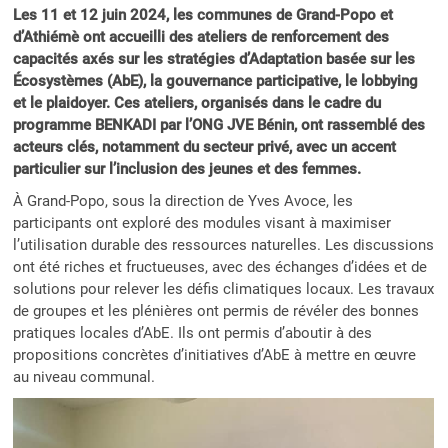
Les 11 et 12 juin 2024, les communes de Grand-Popo et
d’Athiémè ont accueilli des ateliers de renforcement des
capacités axés sur les stratégies d’Adaptation basée sur les
Écosystèmes (AbE), la gouvernance participative, le lobbying
et le plaidoyer. Ces ateliers, organisés dans le cadre du
programme BENKADI par l’ONG JVE Bénin, ont rassemblé des
acteurs clés, notamment du secteur privé, avec un accent
particulier sur l’inclusion des jeunes et des femmes.
À Grand-Popo, sous la direction de Yves Avoce, les
participants ont exploré des modules visant à maximiser
l’utilisation durable des ressources naturelles. Les discussions
ont été riches et fructueuses, avec des échanges d’idées et de
solutions pour relever les défis climatiques locaux. Les travaux
de groupes et les plénières ont permis de révéler des bonnes
pratiques locales d’AbE. Ils ont permis d’aboutir à des
propositions concrètes d’initiatives d’AbE à mettre en œuvre
au niveau communal.