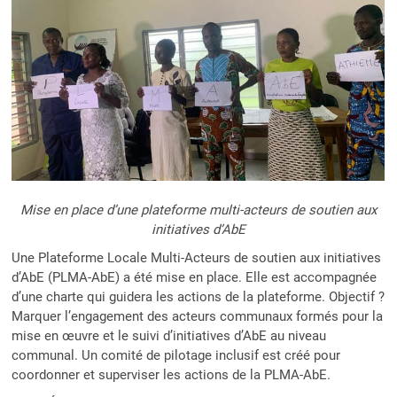
Mise en place d’une plateforme multi-acteurs de soutien aux
initiatives d’AbE
Une Plateforme Locale Multi-Acteurs de soutien aux initiatives
d’AbE (PLMA-AbE) a été mise en place. Elle est accompagnée
d’une charte qui guidera les actions de la plateforme. Objectif ?
Marquer l’engagement des acteurs communaux formés pour la
mise en œuvre et le suivi d’initiatives d’AbE au niveau
communal. Un comité de pilotage inclusif est créé pour
coordonner et superviser les actions de la PLMA-AbE.