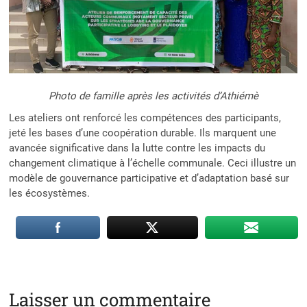
Photo de famille après les activités d’Athiémè
Les ateliers ont renforcé les compétences des participants,
jeté les bases d’une coopération durable. Ils marquent une
avancée significative dans la lutte contre les impacts du
changement climatique à l’échelle communale. Ceci illustre un
modèle de gouvernance participative et d’adaptation basé sur
les écosystèmes.
Laisser un commentaire