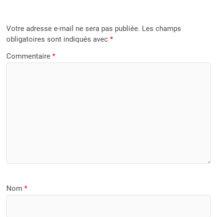
Votre adresse e-mail ne sera pas publiée.
Les champs
obligatoires sont indiqués avec
*
Commentaire
*
Nom
*