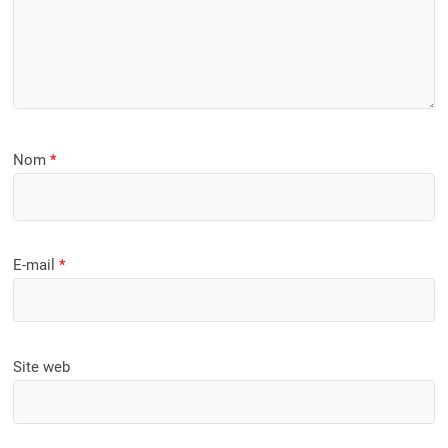
Nom
*
E-mail
*
Site web