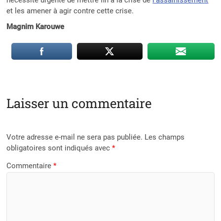
et les amener à agir contre cette crise.
Magnim Karouwe
Laisser un commentaire
Votre adresse e-mail ne sera pas publiée.
Les champs
obligatoires sont indiqués avec
*
Commentaire
*