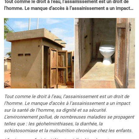
Tout comme le droit à l’eau, l’assainissement est un droit de
l’homme. Le manque d’accès à l’assainissement a un impact…
Tout comme le droit à l’eau, l’assainissement est un droit de
l’homme. Le manque d’accès à l’assainissement a un impact
sur la santé de l’homme, sa dignité et sa sécurité.
L’environnement pollué, de nombreuses maladies se propagent
telles que : les géohelminthiases, la diarrhée, la
schistosomiase et la malnutrition chronique chez les enfants.