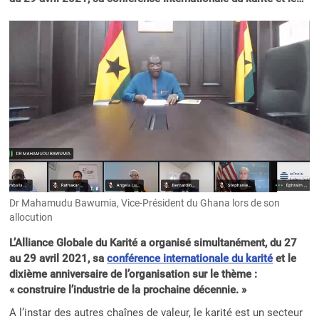
Dr Mahamudu Bawumia, Vice-Président du Ghana lors de son
allocution
L’Alliance Globale du Karité a organisé simultanément, du 27
au 29 avril 2021, sa
conférence internationale du karité
et le
dixième anniversaire de l’organisation sur le thème :
« construire l’industrie de la prochaine décennie. »
A l’instar des autres chaînes de valeur, le karité est un secteur