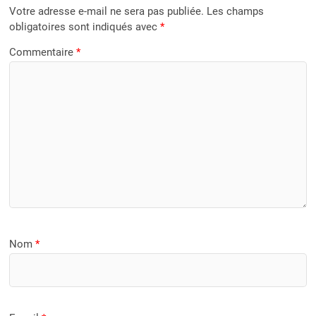
Votre adresse e-mail ne sera pas publiée.
Les champs
obligatoires sont indiqués avec
*
Commentaire
*
Nom
*