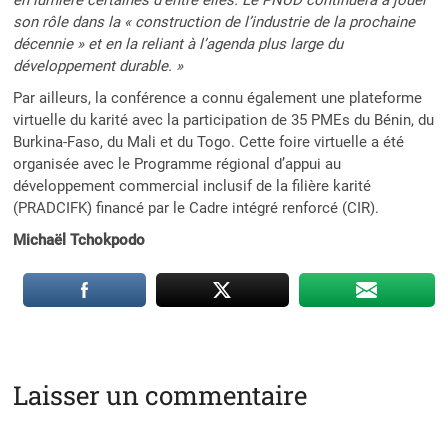
son rôle dans la « construction de l’industrie de la prochaine
décennie » et en la reliant à l’agenda plus large du
développement durable. »
Par ailleurs, la conférence a connu également une plateforme
virtuelle du karité avec la participation de 35 PMEs du Bénin, du
Burkina-Faso, du Mali et du Togo. Cette foire virtuelle a été
organisée avec le Programme régional d’appui au
développement commercial inclusif de la filière karité
(PRADCIFK) financé par le Cadre intégré renforcé (CIR).
Michaël Tchokpodo
Laisser un commentaire