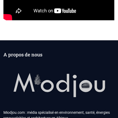
A propos de nous
Miodjou.com : média spécialisé en environnement, santé, énergies