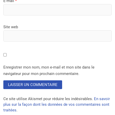
E-mail
*
Site web
Enregistrer mon nom, mon e-mail et mon site dans le
navigateur pour mon prochain commentaire.
Ce site utilise Akismet pour réduire les indésirables.
En savoir
plus sur la façon dont les données de vos commentaires sont
traitées
.