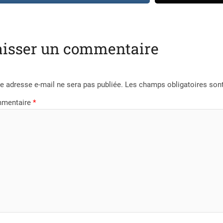
aisser un commentaire
e adresse e-mail ne sera pas publiée.
Les champs obligatoires son
mentaire
*