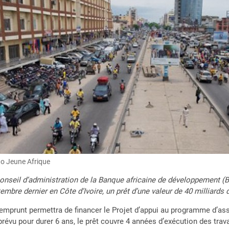
o Jeune Afrique
onseil d’administration de la Banque africaine de développement (
embre dernier en Côte d’Ivoire, un prêt d’une valeur de 40 milliards 
emprunt permettra de financer le Projet d’appui au programme d’as
prévu pour durer 6 ans, le prêt couvre 4 années d’exécution des trav