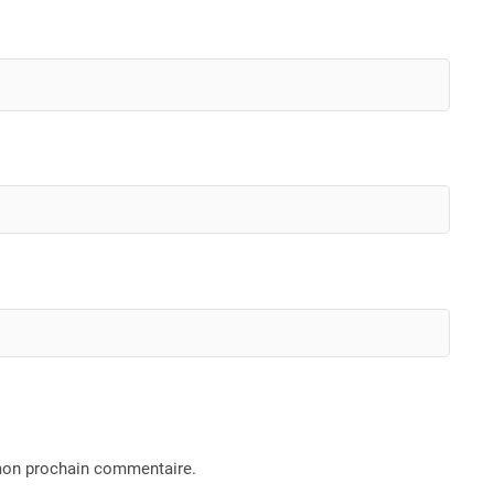
 mon prochain commentaire.