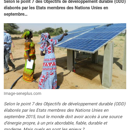
Selon le point 7 des Objectifs de développement durable (ODD)
élaborés par les Etats membres des Nations Unies en
septembre…
Image-seneplus.com
Selon le point 7 des Objectifs de développement durable (ODD)
élaborés par les Etats membres des Nations Unies en
septembre 2015, tout le monde doit avoir accès à une source
d’énergie propre, à un prix abordable, fiable, durable et
moderne. Mais quels en sont les enjeux ?