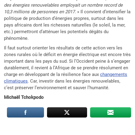
des énergies renouvelables employait un nombre record de
10,3 millions de personnes en 2017
. » Il convient d’intensifier la
politique de production d’énergies propres, surtout dans les
pays africains dont les richesses naturelles (le soleil, la mer,
etc.) permettront d’atténuer les potentiels dégâts du
phénomène.
Il faut surtout orienter les résultats de cette action vers les
zones rurales où le déficit en énergie électrique est encore très
important dans les pays du sud. Si l’Occident peine à s’engager
durablement, il revient à l’Afrique de se prendre résolument en
charge en développant de la résilience face aux
changements
climatiques
. Car, investir dans les énergies renouvelables,
c’est préserver l’environnement et sauver l’humanité.
Michaël Tchokpodo