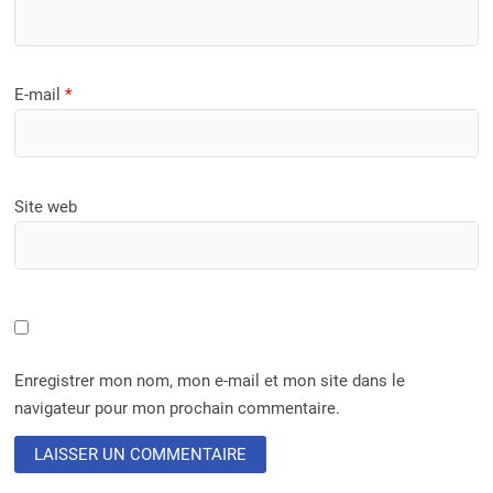
E-mail
*
Site web
Enregistrer mon nom, mon e-mail et mon site dans le
navigateur pour mon prochain commentaire.