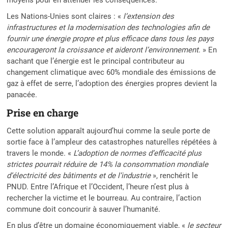
Les Nations-Unies sont claires : «
l’extension des
infrastructures et la modernisation des technologies afin de
fournir une énergie propre et plus efficace dans tous les pays
encourageront la croissance et aideront l’environnement
. » En
sachant que l’énergie est le principal contributeur au
changement climatique avec 60% mondiale des émissions de
gaz à effet de serre, l’adoption des énergies propres devient la
panacée.
Prise en charge
Cette solution apparaît aujourd’hui comme la seule porte de
sortie face à l’ampleur des catastrophes naturelles répétées à
travers le monde. «
L’adoption de normes d’efficacité plus
strictes pourrait réduire de 14% la consommation mondiale
d’électricité des bâtiments et de l’industrie
», renchérit le
PNUD. Entre l’Afrique et l’Occident, l’heure n’est plus à
rechercher la victime et le bourreau. Au contraire, l’action
commune doit concourir à sauver l’humanité.
En plus d’être un domaine économiquement viable, «
le secteur