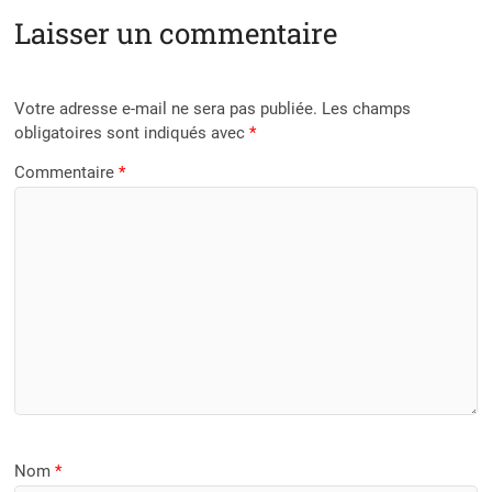
Laisser un commentaire
Votre adresse e-mail ne sera pas publiée.
Les champs
obligatoires sont indiqués avec
*
Commentaire
*
Nom
*