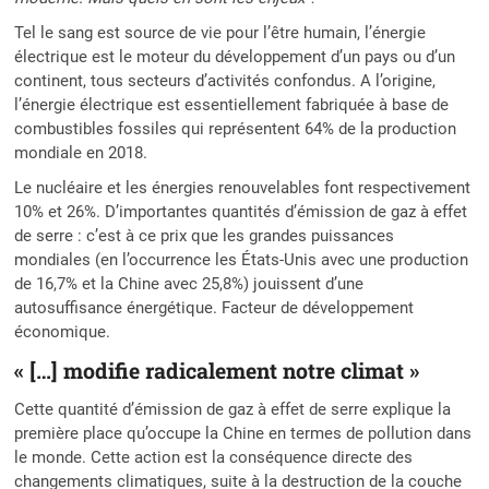
Tel le sang est source de vie pour l’être humain, l’énergie
électrique est le moteur du développement d’un pays ou d’un
continent, tous secteurs d’activités confondus. A l’origine,
l’énergie électrique est essentiellement fabriquée à base de
combustibles fossiles qui représentent 64% de la production
mondiale en 2018.
Le nucléaire et les énergies renouvelables font respectivement
10% et 26%. D’importantes quantités d’émission de gaz à effet
de serre : c’est à ce prix que les grandes puissances
mondiales (en l’occurrence les États-Unis avec une production
de 16,7% et la Chine avec 25,8%) jouissent d’une
autosuffisance énergétique. Facteur de développement
économique.
« […] modifie radicalement notre climat »
Cette quantité d’émission de gaz à effet de serre explique la
première place qu’occupe la Chine en termes de pollution dans
le monde. Cette action est la conséquence directe des
changements climatiques, suite à la destruction de la couche