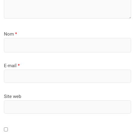
Nom
*
E-mail
*
Site web