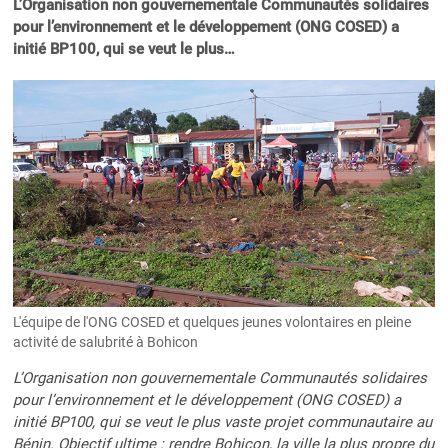
L’Organisation non gouvernementale Communautés solidaires
pour l’environnement et le développement (ONG COSED) a
initié BP100, qui se veut le plus…
L'équipe de l'ONG COSED et quelques jeunes volontaires en pleine
activité de salubrité à Bohicon
L’Organisation non gouvernementale Communautés solidaires
pour l’environnement et le développement (ONG COSED) a
initié BP100, qui se veut le plus vaste projet communautaire au
Bénin. Objectif ultime : rendre Bohicon, la ville la plus propre du