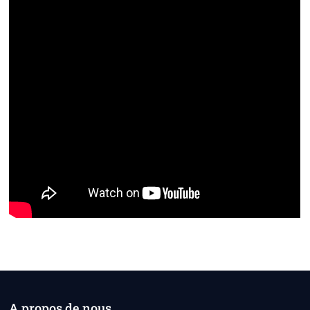
A propos de nous