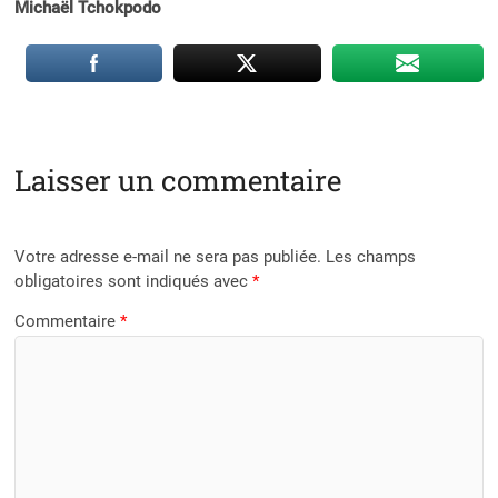
Michaël Tchokpodo
Laisser un commentaire
Votre adresse e-mail ne sera pas publiée.
Les champs
obligatoires sont indiqués avec
*
Commentaire
*