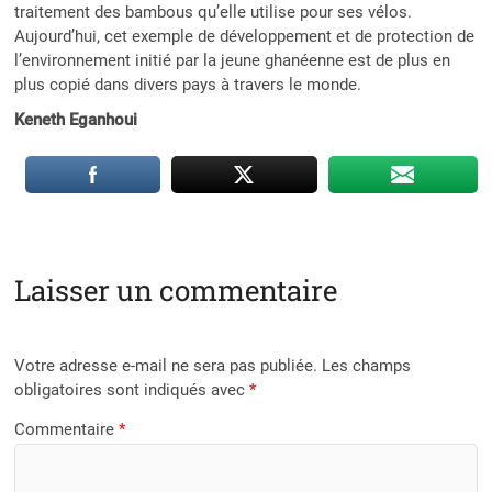
traitement des bambous qu’elle utilise pour ses vélos.
Aujourd’hui, cet exemple de développement et de protection de
l’environnement initié par la jeune ghanéenne est de plus en
plus copié dans divers pays à travers le monde.
Keneth Eganhoui
Laisser un commentaire
Votre adresse e-mail ne sera pas publiée.
Les champs
obligatoires sont indiqués avec
*
Commentaire
*