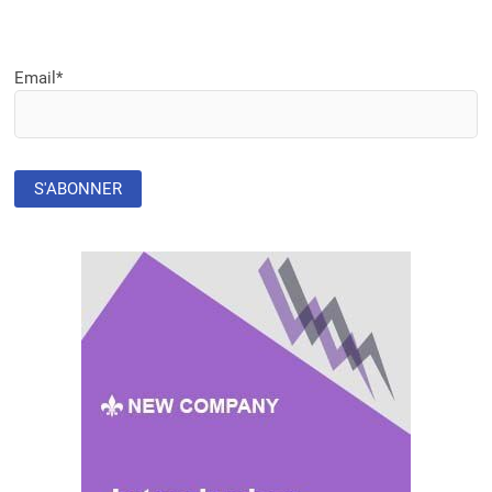
Email*