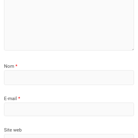
Nom
*
E-mail
*
Site web