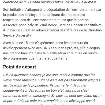
directrice de la « Ghana Bamboo Bikes Initiative » à Kumasi.
Son initiative s’attaque à la dégradation de l’environnement par
la production de bicyclettes utilisant des ressources
respectueuses de l’environnement telles que le bambou.
Associée principale de Vital Voice, Bernice Dapaah est titulaire
d’un baccalauréat en administration des affaires de la Christian
Service University.
Avec plus de 15 ans d’expérience dans les secteurs du
développement avec des ONG et sur des projets, elle a acquis
une grande habileté dans la planification et la mise en œuvre
de programmes quantitatifs et qualitatifs.
Point de départ
«
Il y a quelques années, je me suis rendue compte que les
vélos qu’on utilisait au Ghana n’étaient pas forcément adaptés
aux besoins de la population
.
Ils permettent de rouler
uniquement sur des routes en bon état, alors que c’est
rarement le cas en campagne. En plus, ce sont des vélos qu’on
importe. Cela ne crée pas d’emplois et ne développe pas de