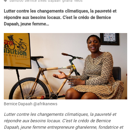
bamboo
bernice
bikes
dapaah
ghana
vélos
Lutter contre les changements climatiques, la pauvreté et
répondre aux besoins locaux. C’est le crédo de Bernice
Dapaah, jeune femme…
Bernice Dapaah @afrikanews
Lutter contre les changements climatiques, la pauvreté et
répondre aux besoins locaux. C’est le crédo de Bernice
Dapaah, jeune femme entrepreneure ghanéenne, fondatrice et