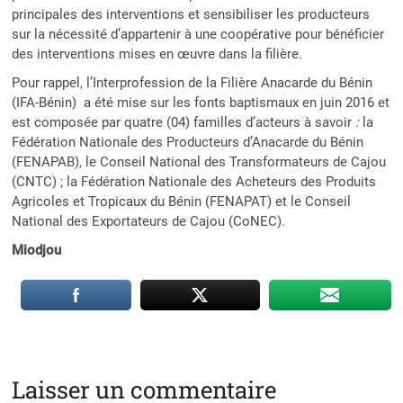
principales des interventions et sensibiliser les producteurs
sur la nécessité d’appartenir à une coopérative pour bénéficier
des interventions mises en œuvre dans la filière.
Pour rappel, l’Interprofession de la Filière Anacarde du Bénin
(IFA-Bénin)
a été mise sur les fonts baptismaux en juin 2016 et
est composée par quatre (04) familles d’acteurs à savoir
:
la
Fédération Nationale des Producteurs d’Anacarde du Bénin
(FENAPAB), le Conseil National des Transformateurs de Cajou
(CNTC) ; la Fédération Nationale des Acheteurs des Produits
Agricoles et Tropicaux du Bénin (FENAPAT) et le Conseil
National des Exportateurs de Cajou (CoNEC).
Miodjou
Laisser un commentaire