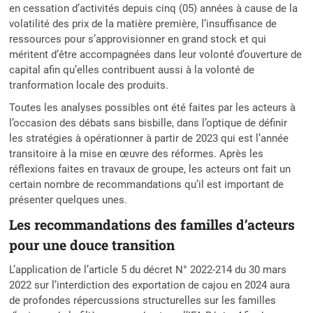
en cessation d’activités depuis cinq (05) années à cause de la
volatilité des prix de la matière première, l’insuffisance de
ressources pour s’approvisionner en grand stock et qui
méritent d’être accompagnées dans leur volonté d’ouverture de
capital afin qu’elles contribuent aussi à la volonté de
tranformation locale des produits.
Toutes les analyses possibles ont été faites par les acteurs à
l’occasion des débats sans bisbille, dans l’optique de définir
les stratégies à opérationner à partir de 2023 qui est l’année
transitoire à la mise en œuvre des réformes. Après les
réflexions faites en travaux de groupe, les acteurs ont fait un
certain nombre de recommandations qu’il est important de
présenter quelques unes.
Les recommandations des familles d’acteurs
pour une douce transition
L’application de l’article 5 du décret N° 2022-214 du 30 mars
2022 sur l’interdiction des exportation de cajou en 2024 aura
de profondes répercussions structurelles sur les familles