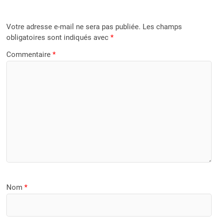
Votre adresse e-mail ne sera pas publiée.
Les champs
obligatoires sont indiqués avec
*
Commentaire
*
Nom
*