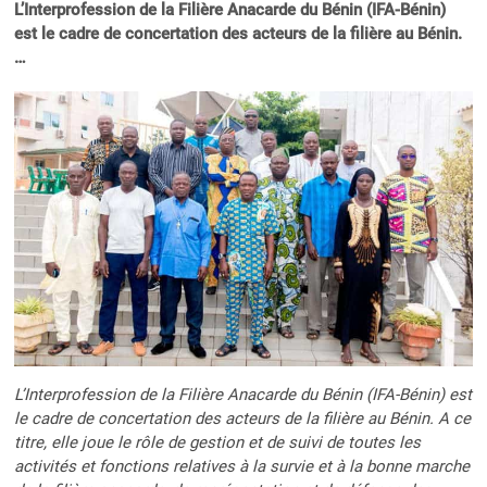
L’Interprofession de la Filière Anacarde du Bénin (IFA-Bénin)
est le cadre de concertation des acteurs de la filière au Bénin.
…
L’Interprofession de la Filière Anacarde du Bénin (IFA-Bénin) est
le cadre de concertation des acteurs de la filière au Bénin. A ce
titre, elle joue le rôle de gestion et de suivi de toutes les
activités et fonctions relatives à la survie et à la bonne marche