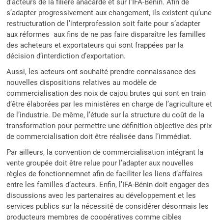
d’acteurs de la filière anacarde et sur l’IFA-Bénin. Afin de
s’adapter progressivement aux changement, ils existent qu’une
restructuration de l’interprofession soit faite pour s’adapter
aux réformes aux fins de ne pas faire disparaître les familles
des acheteurs et exportateurs qui sont frappées par la
décision d’interdiction d’exportation.
Aussi, les acteurs ont souhaité prendre connaissance des
nouvelles dispositions relatives au modèle de
commercialisation des noix de cajou brutes qui sont en train
d’être élaborées par les ministères en charge de l’agriculture et
de l’industrie. De même, l’étude sur la structure du coût de la
transformation pour permettre une définition objective des prix
de commercialisation doit être réalisée dans l’immédiat.
Par ailleurs, la convention de commercialisation intégrant la
vente groupée doit être relue pour l’adapter aux nouvelles
règles de fonctionnemnet afin de faciliter les liens d’affaires
entre les familles d’acteurs. Enfin, l’IFA-Bénin doit engager des
discussions avec les partenaires au développement et les
services publics sur la nécessité de considérer désormais les
producteurs membres de coopératives comme cibles