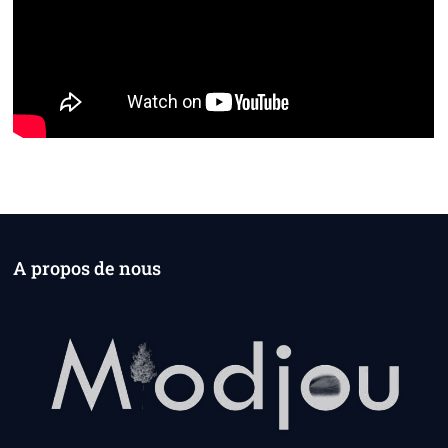
A propos de nous