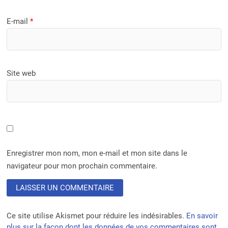
E-mail
*
Site web
Enregistrer mon nom, mon e-mail et mon site dans le
navigateur pour mon prochain commentaire.
Ce site utilise Akismet pour réduire les indésirables.
En savoir
plus sur la façon dont les données de vos commentaires sont