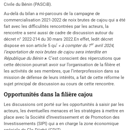
Civile du Bénin (PASCiB).
Au-delà du bilan a mi-parcours de la campagne de
commercialisation 2021-2022 de noix brutes de cajou qui a été
fait avec les difficulités rencontrées par les acteurs, la
rencontre a servi aussi de cadre de discussion autour du
décret n° 2022-214 du 30 mars 2022.En effet, ledit décret
er
dispose en son article 5 qu’
« à compter du 1
avril 2024,
l’exportation de noix brutes de cajou sera interdite en
République du Bénin
»
. C’est conscient des répercutions que
cette décision pourrait avoir sur l’organisation de la filière et
les activités de ses membres, que l’interprofession dans sa
mission de défense de leurs intérêts, a fait de cette réforme le
sujet principal de discussion au cours de cette rencontre.
Opportunités dans la filière cajou
Les discussions ont porté sur les opportunités à saisir par les
acteurs, les éventuelles menaces et les stratégies à mettre en
place avec la Société d’Investissement et de Promotion des
Investissements (SIPI) qui a en charge la zone économique