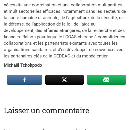
nécessite une coordination et une collaboration multipartites
et multisectorielles efficaces, notamment dans les secteurs de
la santé humaine et animale, de l’agriculture, de la sécurité, de
la défense, de l’application de la loi, de l’aide au
développement, des affaires étrangères, de la recherche et des
finances. Raison pour laquelle l’OOAS cherche à consolider les
collaborations et les partenariats existants avec toutes les
organisations sanitaires, et d’en développer de nouveaux avec
les partenaires clés de la CEDEAO et du monde entier.
Michaël Tchokpodo
Laisser un commentaire