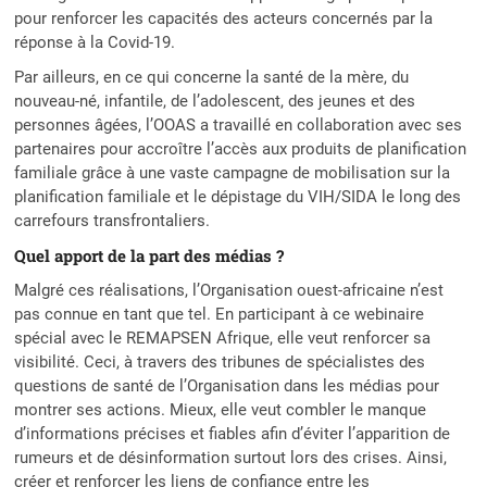
pour renforcer les capacités des acteurs concernés par la
réponse à la Covid-19.
Par ailleurs, en ce qui concerne la santé de la mère, du
nouveau-né, infantile, de l’adolescent, des jeunes et des
personnes âgées, l’OOAS a travaillé en collaboration avec ses
partenaires pour accroître l’accès aux produits de planification
familiale grâce à une vaste campagne de mobilisation sur la
planification familiale et le dépistage du VIH/SIDA le long des
carrefours transfrontaliers.
Quel apport de la part des médias ?
Malgré ces réalisations, l’Organisation ouest-africaine n’est
pas connue en tant que tel. En participant à ce webinaire
spécial avec le REMAPSEN Afrique, elle veut renforcer sa
visibilité. Ceci, à travers des tribunes de spécialistes des
questions de santé de l’Organisation dans les médias pour
montrer ses actions. Mieux, elle veut combler le manque
d’informations précises et fiables afin d’éviter l’apparition de
rumeurs et de désinformation surtout lors des crises. Ainsi,
créer et renforcer les liens de confiance entre les