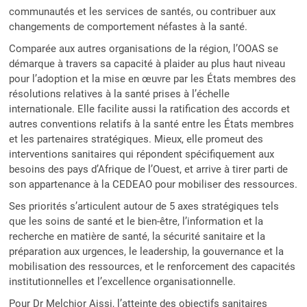
communautés et les services de santés, ou contribuer aux
changements de comportement néfastes à la santé.
Comparée aux autres organisations de la région, l’OOAS se
démarque à travers sa capacité à plaider au plus haut niveau
pour l’adoption et la mise en œuvre par les États membres des
résolutions relatives à la santé prises à l’échelle
internationale. Elle facilite aussi la ratification des accords et
autres conventions relatifs à la santé entre les États membres
et les partenaires stratégiques. Mieux, elle promeut des
interventions sanitaires qui répondent spécifiquement aux
besoins des pays d’Afrique de l’Ouest, et arrive à tirer parti de
son appartenance à la CEDEAO pour mobiliser des ressources.
Ses priorités s’articulent autour de 5 axes stratégiques tels
que les soins de santé et le bien-être, l’information et la
recherche en matière de santé, la sécurité sanitaire et la
préparation aux urgences, le leadership, la gouvernance et la
mobilisation des ressources, et le renforcement des capacités
institutionnelles et l’excellence organisationnelle.
Pour Dr Melchior Aissi, l’atteinte des objectifs sanitaires