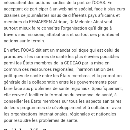
nécessitent des actions hardies de la part de l’OOAS. En
acceptant de participer à un webinaire spécial, face à plusieurs
dizaines de journalistes issus de différents pays africains et
membres du REMAPSEN Afrique, Dr Melchior Aissi veut
surtout mieux faire connaître l’organisation qu’il dirige à
travers ses missions, attributions et surtout ses priorités et
actions sur le terrain.
En effet, l’OOAS détient un mandat politique qui est celui de
promouvoir les normes de santé les plus élevées possibles
parmi les États membres de la CEDEAO par la mise en
commun des ressources régionales, l’harmonisation des
politiques de santé entre les États membres, et la promotion
générale de la collaboration entre les gouvernements pour
faire face aux problèmes de santé régionaux. Spécifiquement,
elle œuvre à faciliter la formation du personnel de santé, à
conseiller les États membres sur tous les aspects sanitaires
de leurs programmes de développement et à collaborer avec
les organisations internationales, régionales et nationales
pour résoudre les problèmes de santé.