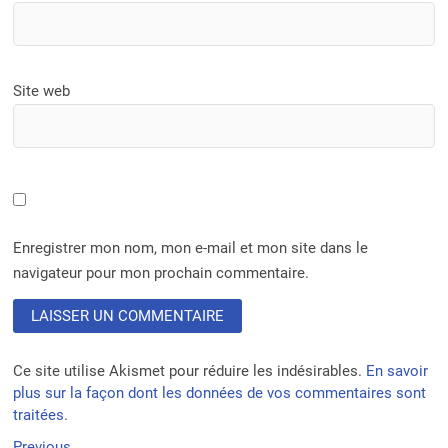
Site web
Enregistrer mon nom, mon e-mail et mon site dans le
navigateur pour mon prochain commentaire.
Ce site utilise Akismet pour réduire les indésirables.
En savoir
plus sur la façon dont les données de vos commentaires sont
traitées
.
Previous
Previous