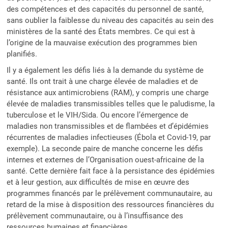
des compétences et des capacités du personnel de santé,
sans oublier la faiblesse du niveau des capacités au sein des
ministères de la santé des États membres. Ce qui est à
l’origine de la mauvaise exécution des programmes bien
planifiés.
Il y a également les défis liés à la demande du système de
santé. Ils ont trait à une charge élevée de maladies et de
résistance aux antimicrobiens (RAM), y compris une charge
élevée de maladies transmissibles telles que le paludisme, la
tuberculose et le VIH/Sida. Ou encore l’émergence de
maladies non transmissibles et de flambées et d’épidémies
récurrentes de maladies infectieuses (Ébola et Covid-19, par
exemple). La seconde paire de manche concerne les défis
internes et externes de l’Organisation ouest-africaine de la
santé. Cette dernière fait face à la persistance des épidémies
et à leur gestion, aux difficultés de mise en œuvre des
programmes financés par le prélèvement communautaire, au
retard de la mise à disposition des ressources financières du
prélèvement communautaire, ou à l’insuffisance des
ressources humaines et financières.