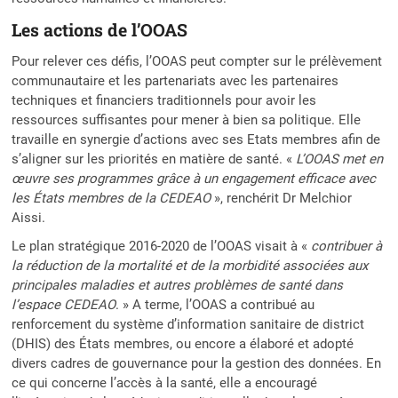
Les actions de l’OOAS
Pour relever ces défis, l’OOAS peut compter sur le prélèvement
communautaire et les partenariats avec les partenaires
techniques et financiers traditionnels pour avoir les
ressources suffisantes pour mener à bien sa politique. Elle
travaille en synergie d’actions avec ses Etats membres afin de
s’aligner sur les priorités en matière de santé. «
L’OOAS met en
œuvre ses programmes grâce à un engagement efficace avec
les États membres de la CEDEAO
», renchérit Dr Melchior
Aissi.
Le plan stratégique 2016-2020 de l’OOAS visait à «
contribuer à
la réduction de la mortalité et de la morbidité associées aux
principales maladies et autres problèmes de santé dans
l’espace CEDEAO
. » A terme, l’OOAS a contribué au
renforcement du système d’information sanitaire de district
(DHIS) des États membres, ou encore a élaboré et adopté
divers cadres de gouvernance pour la gestion des données. En
ce qui concerne l’accès à la santé, elle a encouragé