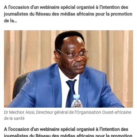
A l’occasion d’un webinaire spécial organisé à l’intention des
journalistes du Réseau des médias africains pour la promotion
de la…
Dr Mechior Aissi, Directeur général de l’Organisation Ouest-africaine
de la santé
A l’occasion d’un webinaire spécial organisé à l’intention des
journalistes du
Réseau des médias africains pour la promotion