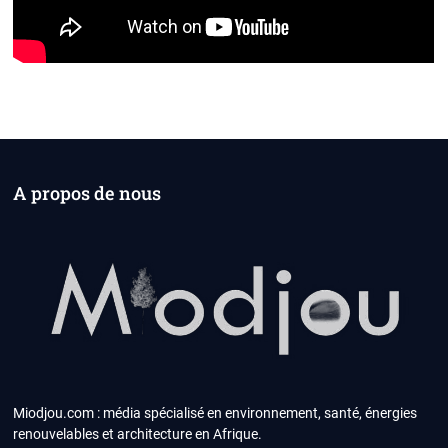
A propos de nous
Miodjou.com : média spécialisé en environnement, santé, énergies
renouvelables et architecture en Afrique.