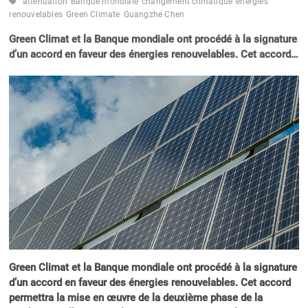
atténuation
Banque mondiale
changement climatique
energies
renouvelables
Green Climate
Guangzhe Chen
Green Climat et la Banque mondiale ont procédé à la signature
d’un accord en faveur des énergies renouvelables. Cet accord…
Green Climat et la Banque mondiale ont procédé à la signature
d’un accord en faveur des énergies renouvelables. Cet accord
permettra la mise en œuvre de la deuxième phase de la