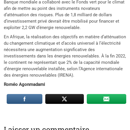
Banque mondiale a collaboré avec le Fonds vert pour le climat
afin de mettre au point des instruments novateurs
d’atténuation des risques. Plus de 1,8 milliard de dollars
d’investissement privé devrait être mobilisé pour financer et
exploiter 2,2 GW d’énergie renouvelable.
En Afrique, la réalisation des objectifs en matière d’atténuation
du changement climatique et d’accès universel à l’électricité
nécessitera une augmentation significative des
investissements dans les énergies renouvelables. À la fin 2022,
le continent ne représentait que 2% de la capacité mondiale
d’énergie renouvelable installée, selon l’Agence internationale
des énergies renouvelables (IRENA).
Roméo Agonmadami
Laisser un commentaire