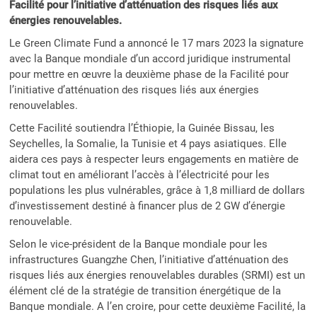
Facilité pour l’initiative d’atténuation des risques liés aux
énergies renouvelables.
Le Green Climate Fund a annoncé le 17 mars 2023 la signature
avec la Banque mondiale d’un accord juridique instrumental
pour mettre en œuvre la deuxième phase de la Facilité pour
l’initiative d’atténuation des risques liés aux énergies
renouvelables.
Cette Facilité soutiendra l’Éthiopie, la Guinée Bissau, les
Seychelles, la Somalie, la Tunisie et 4 pays asiatiques. Elle
aidera ces pays à respecter leurs engagements en matière de
climat tout en améliorant l’accès à l’électricité pour les
populations les plus vulnérables, grâce à 1,8 milliard de dollars
d’investissement destiné à financer plus de 2 GW d’énergie
renouvelable.
Selon le vice-président de la Banque mondiale pour les
infrastructures Guangzhe Chen, l’initiative d’atténuation des
risques liés aux énergies renouvelables durables (SRMI) est un
élément clé de la stratégie de transition énergétique de la
Banque mondiale. A l’en croire, pour cette deuxième Facilité, la