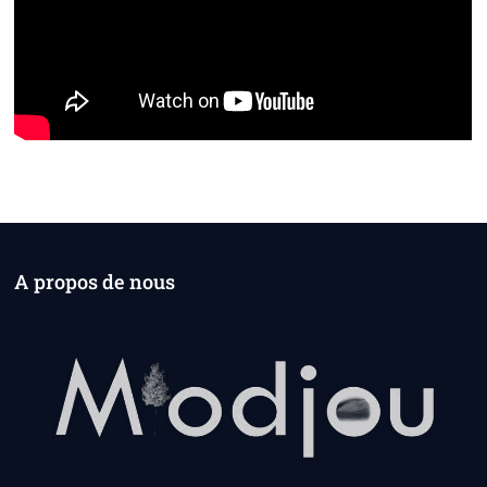
A propos de nous