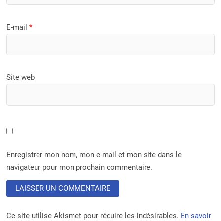
E-mail
*
Site web
Enregistrer mon nom, mon e-mail et mon site dans le
navigateur pour mon prochain commentaire.
Ce site utilise Akismet pour réduire les indésirables.
En savoir