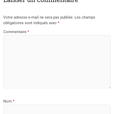
Votre adresse e-mail ne sera pas publiée.
Les champs
obligatoires sont indiqués avec
*
Commentaire
*
Nom
*