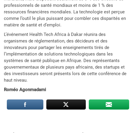
professionnels de santé mondiaux et moins de 1 % des
ressources financières mondiales. La technologie est perçue
comme l’outil le plus puissant pour combler ces disparités en
matière de santé et d’emploi.
L’événement Health Tech Africa à Dakar réunira des
organismes de réglementation, des décideurs et des
innovateurs pour partager les enseignements tirés de
l’implémentation de solutions technologiques dans les
systèmes de santé publique en Afrique. Des représentants
gouvernementaux de plusieurs pays africains, des startups et
des investisseurs seront présents lors de cette conférence de
haut niveau.
Roméo Agonmadami