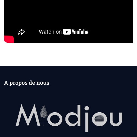
A propos de nous