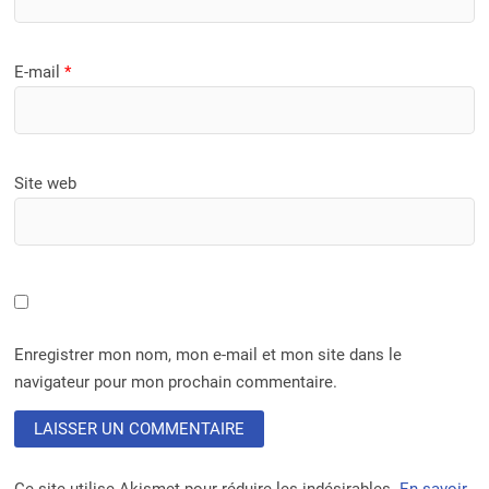
E-mail
*
Site web
Enregistrer mon nom, mon e-mail et mon site dans le
navigateur pour mon prochain commentaire.