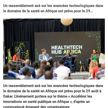
Un rassemblement axé sur les avancées technologiques dans
le domaine de la santé en Afrique est prévu pour le 29…
Un rassemblement axé sur les avancées technologiques dans
le domaine de la santé en Afrique est prévu pour le 29 août à
Dakar. L’événement portera sur le thème « Accélérer les
innovations en santé publique en Afrique », d’après un
communiqué émanant des organisateurs.