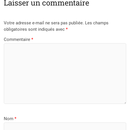
Laisser un commentaire
Votre adresse e-mail ne sera pas publiée.
Les champs
obligatoires sont indiqués avec
*
Commentaire
*
Nom
*