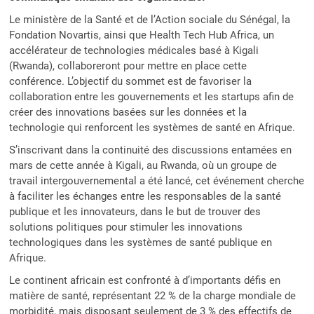
Le ministère de la Santé et de l’Action sociale du Sénégal, la
Fondation Novartis, ainsi que Health Tech Hub Africa, un
accélérateur de technologies médicales basé à Kigali
(Rwanda), collaboreront pour mettre en place cette
conférence. L’objectif du sommet est de favoriser la
collaboration entre les gouvernements et les startups afin de
créer des innovations basées sur les données et la
technologie qui renforcent les systèmes de santé en Afrique.
S’inscrivant dans la continuité des discussions entamées en
mars de cette année à Kigali, au Rwanda, où un groupe de
travail intergouvernemental a été lancé, cet événement cherche
à faciliter les échanges entre les responsables de la santé
publique et les innovateurs, dans le but de trouver des
solutions politiques pour stimuler les innovations
technologiques dans les systèmes de santé publique en
Afrique.
Le continent africain est confronté à d’importants défis en
matière de santé, représentant 22 % de la charge mondiale de
morbidité, mais disposant seulement de 3 % des effectifs de