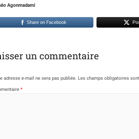
éo Agonmadami
Share on Facebook
Pos
aisser un commentaire
e adresse e-mail ne sera pas publiée.
Les champs obligatoires son
mentaire
*