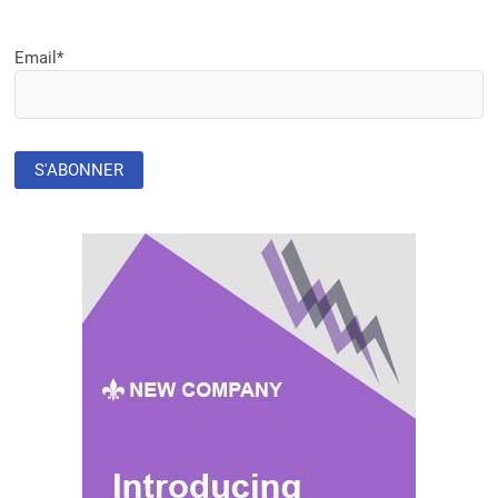
Email*