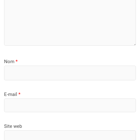
Nom
*
E-mail
*
Site web