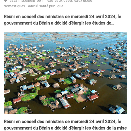
assainissement
bénin
eau
eaux usées
eaux usées
domestiques
Ganvié
santé publique
Réuni en conseil des ministres ce mercredi 24 avril 2024, le
gouvernement du Bénin a décidé d’élargir les études de…
Réuni en conseil des ministres ce mercredi 24 avril 2024, le
gouvernement du Bénin a décidé d’élargir les études de la mise