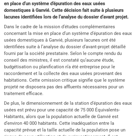
en place d’un système d’épuration des eaux usées
domestiques à Ganvié. Cette décision fait suite à plusieurs
lacunes identifiées lors de l’analyse
du dossier d’avant projet.
Dans le cadre de la mission d’études complémentaires
concernant la mise en place d’un système d’épuration des eaux
usées domestiques à Ganvié, plusieurs lacunes ont été
identifiées suite à l’analyse du dossier d’avant-projet détaillé
fourni par la société prestataire. Selon le compte rendu du
conseil des ministres, il est constaté qu’aucune étude,
budgétisation ou planification n’a été entreprise pour le
raccordement et la collecte des eaux usées provenant des
habitations. Cette omission critique signifie que le système
projeté ne disposera pas des affluents nécessaires pour un
traitement efficace.
De plus, le dimensionnement de la station d’épuration des eaux
usées est prévu pour une capacité de 75 000 Équivalents-
Habitants, alors que la population actuelle de Ganvié est
d’environ 40 000 habitants. Cette inadéquation entre la
capacité prévue et la taille actuelle de la population pose un