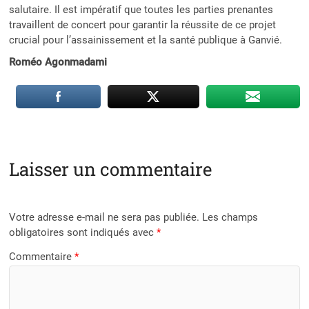
salutaire. Il est impératif que toutes les parties prenantes
travaillent de concert pour garantir la réussite de ce projet
crucial pour l’assainissement et la santé publique à Ganvié.
Roméo Agonmadami
Laisser un commentaire
Votre adresse e-mail ne sera pas publiée.
Les champs
obligatoires sont indiqués avec
*
Commentaire
*