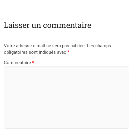
Laisser un commentaire
Votre adresse e-mail ne sera pas publiée.
Les champs
obligatoires sont indiqués avec
*
Commentaire
*