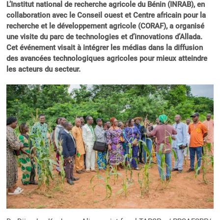
L’Institut national de recherche agricole du Bénin (INRAB), en
collaboration avec le Conseil ouest et Centre africain pour la
recherche et le développement agricole (CORAF), a organisé
une visite du parc de technologies et d’innovations d’Allada.
Cet événement visait à intégrer les médias dans la diffusion
des avancées technologiques agricoles pour mieux atteindre
les acteurs du secteur.