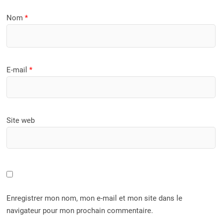
Nom
*
E-mail
*
Site web
Enregistrer mon nom, mon e-mail et mon site dans le
navigateur pour mon prochain commentaire.