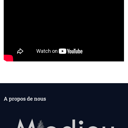
A propos de nous