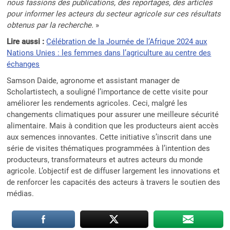
nous fassions des publications, des reportages, des articles
pour informer les acteurs du secteur agricole sur ces résultats
obtenus par la recherche.
»
Lire aussi :
Célébration de la Journée de l’Afrique 2024 aux
Nations Unies : les femmes dans l’agriculture au centre des
échanges
Samson Daide, agronome et assistant manager de
Scholartistech, a souligné l’importance de cette visite pour
améliorer les rendements agricoles. Ceci, malgré les
changements climatiques pour assurer une meilleure sécurité
alimentaire. Mais à condition que les producteurs aient accès
aux semences innovantes. Cette initiative s’inscrit dans une
série de visites thématiques programmées à l’intention des
producteurs, transformateurs et autres acteurs du monde
agricole. L’objectif est de diffuser largement les innovations et
de renforcer les capacités des acteurs à travers le soutien des
médias.