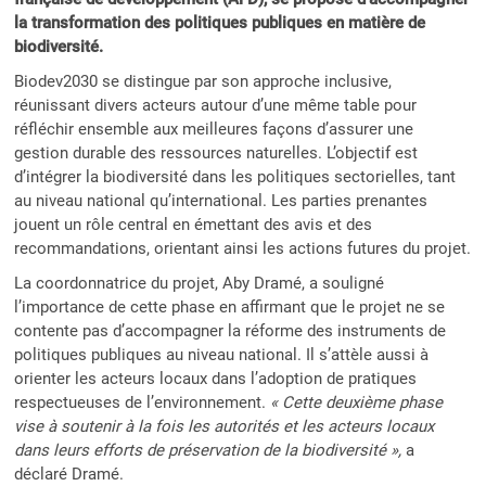
la transformation des politiques publiques en matière de
biodiversité.
Biodev2030 se distingue par son approche inclusive,
réunissant divers acteurs autour d’une même table pour
réfléchir ensemble aux meilleures façons d’assurer une
gestion durable des ressources naturelles. L’objectif est
d’intégrer la biodiversité dans les politiques sectorielles, tant
au niveau national qu’international. Les parties prenantes
jouent un rôle central en émettant des avis et des
recommandations, orientant ainsi les actions futures du projet.
La coordonnatrice du projet, Aby Dramé, a souligné
l’importance de cette phase en affirmant que le projet ne se
contente pas d’accompagner la réforme des instruments de
politiques publiques au niveau national. Il s’attèle aussi à
orienter les acteurs locaux dans l’adoption de pratiques
respectueuses de l’environnement.
« Cette deuxième phase
vise à soutenir à la fois les autorités et les acteurs locaux
dans leurs efforts de préservation de la biodiversité »,
a
déclaré Dramé.