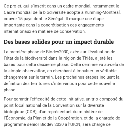
Ce projet, qui s’inscrit dans un cadre mondial, notamment le
Cadre mondial de la biodiversité adopté à Kunming-Montréal,
couvre 15 pays dont le Sénégal. Il marque une étape
importante dans la concrétisation des engagements
internationaux en matière de conservation.
Des bases solides pour un impact durable
La première phase de Biodev2030, axée sur l’évaluation de
l’état de la biodiversité dans la région de Thiès, a jeté les
bases pour cette deuxième phase. Cette dernière va au-delà de
la simple observation, en cherchant à impulser un véritable
changement sur le terrain. Les prochaines étapes incluent la
définition des territoires d’intervention pour cette nouvelle
phase.
Pour garantir l’efficacité de cette initiative, un trio composé du
point focal national de la Convention sur la diversité
biologique (CDB), d’un représentant du ministère de
l’Économie, du Plan et de la Coopération, et de la chargée de
programme senior Biodev 2030 à l’UICN, sera chargé de