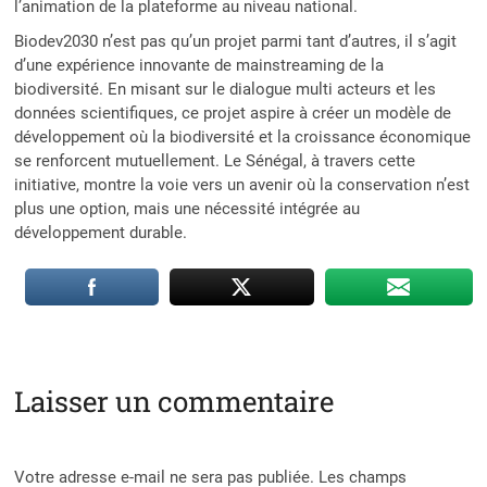
l’animation de la plateforme au niveau national.
Biodev2030 n’est pas qu’un projet parmi tant d’autres, il s’agit
d’une expérience innovante de mainstreaming de la
biodiversité. En misant sur le dialogue multi acteurs et les
données scientifiques, ce projet aspire à créer un modèle de
développement où la biodiversité et la croissance économique
se renforcent mutuellement. Le Sénégal, à travers cette
initiative, montre la voie vers un avenir où la conservation n’est
plus une option, mais une nécessité intégrée au
développement durable.
Laisser un commentaire
Votre adresse e-mail ne sera pas publiée.
Les champs