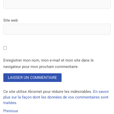
Site web
Enregistrer mon nom, mon e-mail et mon site dans le
navigateur pour mon prochain commentaire.
Ce site utilise Akismet pour réduire les indésirables.
En savoir
plus sur la façon dont les données de vos commentaires sont
traitées
.
Navigation
Previous
Previous