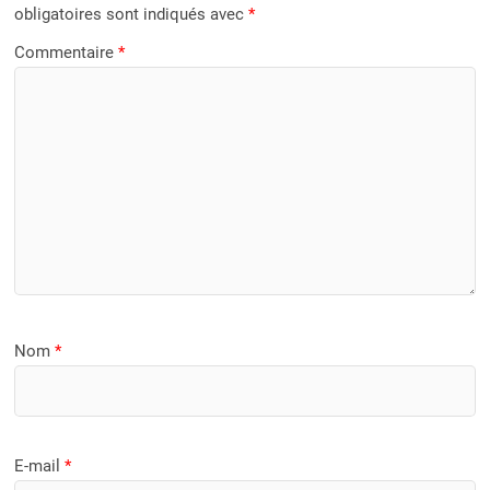
obligatoires sont indiqués avec
*
Commentaire
*
Nom
*
E-mail
*