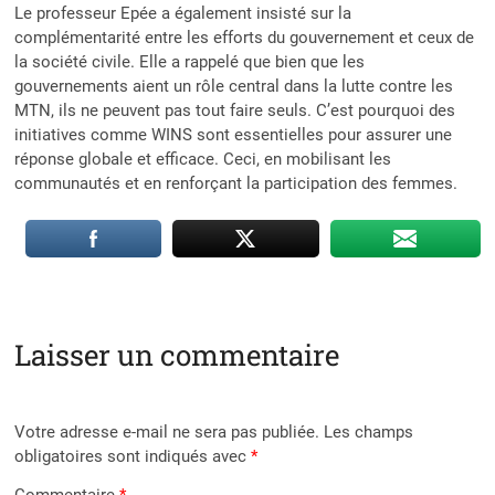
Le professeur Epée a également insisté sur la
complémentarité entre les efforts du gouvernement et ceux de
la société civile. Elle a rappelé que bien que les
gouvernements aient un rôle central dans la lutte contre les
MTN, ils ne peuvent pas tout faire seuls. C’est pourquoi des
initiatives comme WINS sont essentielles pour assurer une
réponse globale et efficace. Ceci, en mobilisant les
communautés et en renforçant la participation des femmes.
Laisser un commentaire
Votre adresse e-mail ne sera pas publiée.
Les champs
obligatoires sont indiqués avec
*