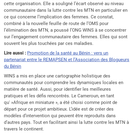
cette organisation. Elle a souligné l’écart observé au niveau
communautaire dans la lutte contre les MTN en particulier en
ce qui concerne l’implication des femmes. Ce constat,
combiné à la nouvelle feuille de route de l’OMS pour
l’élimination des MTN, a poussé l’ONG WINS à se concentrer
sur l’engagement communautaire des femmes. Elles qui sont
souvent les plus touchées par ces maladies.
Lire aussi :
Promotion de la santé au Bénin : vers un
partenariat entre le REMAPSEN et l’Association des Blogueurs
du Bénin
WINS a mis en place une cartographie holistique des
communautés pour comprendre les dynamiques locales en
matière de santé. Aussi, pour identifier les meilleures
pratiques et les défis rencontrés. Le Cameroun, en tant
qu' »Afrique en miniature », a été choisi comme point de
départ pour ce projet ambitieux. L’idée est de créer des
modèles d’intervention qui peuvent être reproduits dans
d’autres pays. Tout en facilitant ainsi la lutte contre les MTN à
travers le continent.