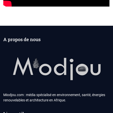
A propos de nous
Miodjou.com : média spécialisé en environnement, santé, énergies
renouvelables et architecture en Afrique.