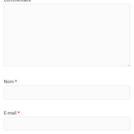
Commentaire
*
Nom
*
E-mail
*