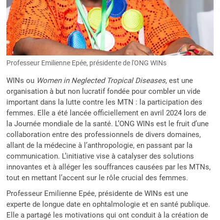
Professeur Emilienne Epée, présidente de l'ONG WINs
WINs ou
Women in Neglected Tropical Diseases
, est une
organisation à but non lucratif fondée pour combler un vide
important dans la lutte contre les MTN : la participation des
femmes. Elle a été lancée officiellement en avril 2024 lors de
la Journée mondiale de la santé. L’ONG WINs est le fruit d’une
collaboration entre des professionnels de divers domaines,
allant de la médecine à l’anthropologie, en passant par la
communication. L’initiative vise à catalyser des solutions
innovantes et à alléger les souffrances causées par les MTNs,
tout en mettant l’accent sur le rôle crucial des femmes.
Professeur Emilienne Epée, présidente de WINs est une
experte de longue date en ophtalmologie et en santé publique.
Elle a partagé les motivations qui ont conduit à la création de