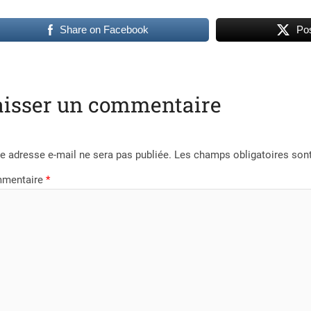
Share on Facebook
Pos
aisser un commentaire
e adresse e-mail ne sera pas publiée.
Les champs obligatoires son
mentaire
*