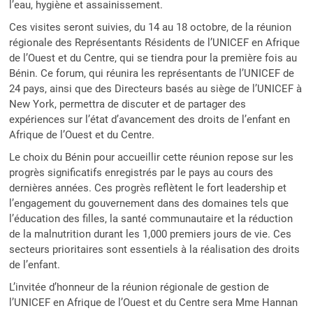
l’eau, hygiène et assainissement.
Ces visites seront suivies, du 14 au 18 octobre, de la réunion
régionale des Représentants Résidents de l’UNICEF en Afrique
de l’Ouest et du Centre, qui se tiendra pour la première fois au
Bénin. Ce forum, qui réunira les représentants de l’UNICEF de
24 pays, ainsi que des Directeurs basés au siège de l’UNICEF à
New York, permettra de discuter et de partager des
expériences sur l’état d’avancement des droits de l’enfant en
Afrique de l’Ouest et du Centre.
Le choix du Bénin pour accueillir cette réunion repose sur les
progrès significatifs enregistrés par le pays au cours des
dernières années. Ces progrès reflètent le fort leadership et
l’engagement du gouvernement dans des domaines tels que
l’éducation des filles, la santé communautaire et la réduction
de la malnutrition durant les 1,000 premiers jours de vie. Ces
secteurs prioritaires sont essentiels à la réalisation des droits
de l’enfant.
L’invitée d’honneur de la réunion régionale de gestion de
l’UNICEF en Afrique de l’Ouest et du Centre sera Mme Hannan