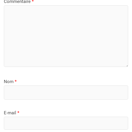
Commentaire
*
Nom
*
E-mail
*