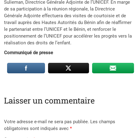
Sulieman, Directrice Générale Adjointe de l’UNICEF. En marge
de sa participation à la réunion régionale, la Directrice
Générale Adjointe effectuera des visites de courtoisie et de
travail auprès des Hautes Autorités du Bénin afin de réaffirmer
le partenariat entre l’UNICEF et le Bénin, et renforcer le
positionnement de l’UNICEF pour accélérer les progrès vers la
réalisation des droits de l’enfant.
Communiqué de presse
Laisser un commentaire
Votre adresse e-mail ne sera pas publiée.
Les champs
obligatoires sont indiqués avec
*