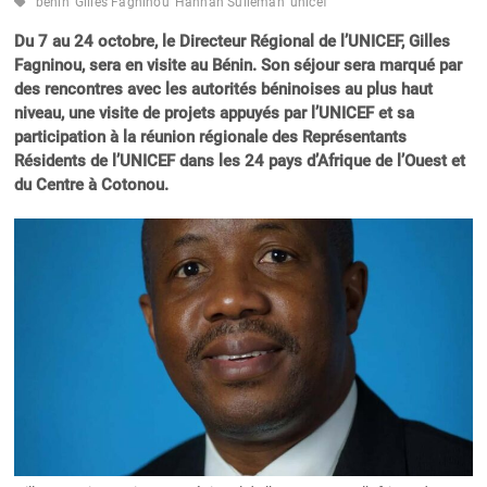
bénin
Gilles Fagninou
Hannan Sulieman
unicef
Du 7 au 24 octobre, le Directeur Régional de l’UNICEF, Gilles
Fagninou, sera en visite au Bénin. Son séjour sera marqué par
des rencontres avec les autorités béninoises au plus haut
niveau, une visite de projets appuyés par l’UNICEF et sa
participation à la réunion régionale des Représentants
Résidents de l’UNICEF dans les 24 pays d’Afrique de l’Ouest et
du Centre à Cotonou.