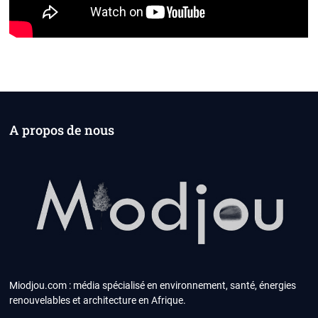
A propos de nous
Miodjou.com : média spécialisé en environnement, santé, énergies
renouvelables et architecture en Afrique.