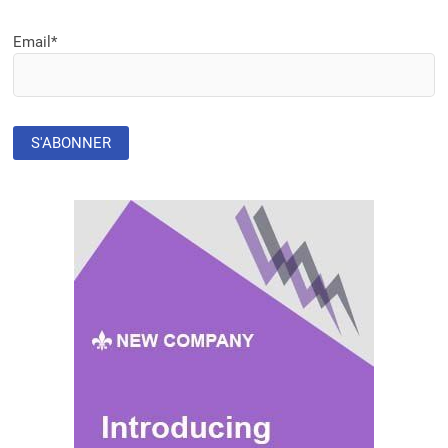
Email*