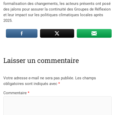
formalisation des changements, les acteurs présents ont posé
des jalons pour assurer la continuité des Groupes de Réflexion
et leur impact sur les politiques climatiques locales après
2025.
Laisser un commentaire
Votre adresse e-mail ne sera pas publiée.
Les champs
obligatoires sont indiqués avec
*
Commentaire
*