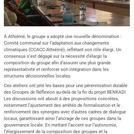
À Athiémé, le groupe a adopté une nouvelle dénomination :
Comité communal sur l’adaptation aux changements
climatiques (CCACC-Athiémé), reflétant son rôle élargi. Un
consensus s’est dégagé sur la nécessité d’élargir la
composition du groupe afin d’assurer une plus grande
représentativité et renforcer son intégration dans les
structures décisionnelles locales.
Ces ateliers ont jeté les bases pour une pérennisation durable
des Groupes de Réflexion au-delà de la fin du projet BENKADI.
Les discussions ont abouti à des propositions concrètes,
notamment l’ajustement des arrêtés de formalisation et le
renforcement des synergies avec d’autres cadres de dialogue
locaux, garantissant ainsi l’ancrage de ces groupes dans la
gouvernance locale. En mettant l’accent sur l’autonomie,
l’élargissement de la composition des groupes et la