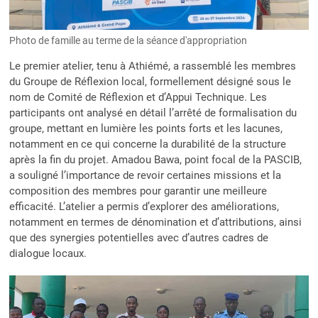
Photo de famille au terme de la séance d'appropriation
Le premier atelier, tenu à Athiémé, a rassemblé les membres
du Groupe de Réflexion local, formellement désigné sous le
nom de Comité de Réflexion et d’Appui Technique. Les
participants ont analysé en détail l’arrêté de formalisation du
groupe, mettant en lumière les points forts et les lacunes,
notamment en ce qui concerne la durabilité de la structure
après la fin du projet. Amadou Bawa, point focal de la PASCIB,
a souligné l’importance de revoir certaines missions et la
composition des membres pour garantir une meilleure
efficacité. L’atelier a permis d’explorer des améliorations,
notamment en termes de dénomination et d’attributions, ainsi
que des synergies potentielles avec d’autres cadres de
dialogue locaux.