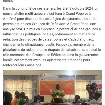
locaux.
Dans la continuité de ces ateliers, les 2 et 3 octobre 2024, un
nouvel atelier multi-acteurs s’est tenu à Grand-Popo et à
Athiémé pour discuter des stratégies de dynamisation et de
pérennisation des Groupes de Réflexion. À Grand-Popo, une
analyse SWOT a mis en évidence le potentiel de ces groupes à
influencer les politiques locales, notamment en matière de
réduction des risques de catastrophes et d’adaptation aux
changements climatiques. Justin Fanoukpe, membre de la
plateforme de réduction des risques de catastrophe, a salué le
rôle croissant des Groupes de Réflexion dans la gouvernance
locale, notamment avec les ajustements proposés pour
renforcer leurs missions.