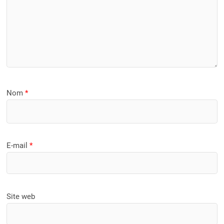
Nom
*
E-mail
*
Site web