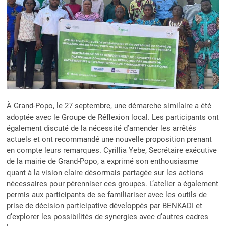
À Grand-Popo, le 27 septembre, une démarche similaire a été
adoptée avec le Groupe de Réflexion local. Les participants ont
également discuté de la nécessité d’amender les arrêtés
actuels et ont recommandé une nouvelle proposition prenant
en compte leurs remarques. Cyrillia Yebe, Secrétaire exécutive
de la mairie de Grand-Popo, a exprimé son enthousiasme
quant à la vision claire désormais partagée sur les actions
nécessaires pour pérenniser ces groupes. L’atelier a également
permis aux participants de se familiariser avec les outils de
prise de décision participative développés par BENKADI et
d’explorer les possibilités de synergies avec d’autres cadres