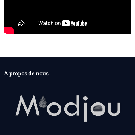
A propos de nous