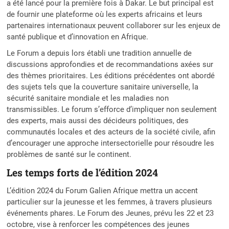
a été lancé pour la première fois à Dakar. Le but principal est
de fournir une plateforme où les experts africains et leurs
partenaires internationaux peuvent collaborer sur les enjeux de
santé publique et d’innovation en Afrique.
Le Forum a depuis lors établi une tradition annuelle de
discussions approfondies et de recommandations axées sur
des thèmes prioritaires. Les éditions précédentes ont abordé
des sujets tels que la couverture sanitaire universelle, la
sécurité sanitaire mondiale et les maladies non
transmissibles. Le forum s’efforce d’impliquer non seulement
des experts, mais aussi des décideurs politiques, des
communautés locales et des acteurs de la société civile, afin
d’encourager une approche intersectorielle pour résoudre les
problèmes de santé sur le continent.
Les temps forts de l’édition 2024
L’édition 2024 du Forum Galien Afrique mettra un accent
particulier sur la jeunesse et les femmes, à travers plusieurs
événements phares. Le Forum des Jeunes, prévu les 22 et 23
octobre, vise à renforcer les compétences des jeunes