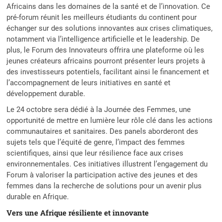
Africains dans les domaines de la santé et de l’innovation. Ce
pré-forum réunit les meilleurs étudiants du continent pour
échanger sur des solutions innovantes aux crises climatiques,
notamment via l’intelligence artificielle et le leadership. De
plus, le Forum des Innovateurs offrira une plateforme où les
jeunes créateurs africains pourront présenter leurs projets à
des investisseurs potentiels, facilitant ainsi le financement et
l’accompagnement de leurs initiatives en santé et
développement durable.
Le 24 octobre sera dédié à la Journée des Femmes, une
opportunité de mettre en lumière leur rôle clé dans les actions
communautaires et sanitaires. Des panels aborderont des
sujets tels que l’équité de genre, l’impact des femmes
scientifiques, ainsi que leur résilience face aux crises
environnementales. Ces initiatives illustrent l’engagement du
Forum à valoriser la participation active des jeunes et des
femmes dans la recherche de solutions pour un avenir plus
durable en Afrique.
Vers une Afrique résiliente et innovante