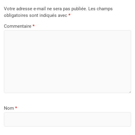
Votre adresse e-mail ne sera pas publiée.
Les champs
obligatoires sont indiqués avec
*
Commentaire
*
Nom
*