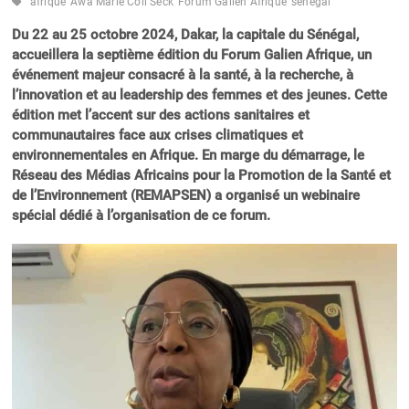
afrique
Awa Marie Coll Seck
Forum Galien Afrique
sénégal
Du 22 au 25 octobre 2024, Dakar, la capitale du Sénégal,
accueillera la septième édition du Forum Galien Afrique, un
événement majeur consacré à la santé, à la recherche, à
l’innovation et au leadership des femmes et des jeunes. Cette
édition met l’accent sur des actions sanitaires et
communautaires face aux crises climatiques et
environnementales en Afrique. En marge du démarrage, le
Réseau des Médias Africains pour la Promotion de la Santé et
de l’Environnement (REMAPSEN) a organisé un webinaire
spécial dédié à l’organisation de ce forum.