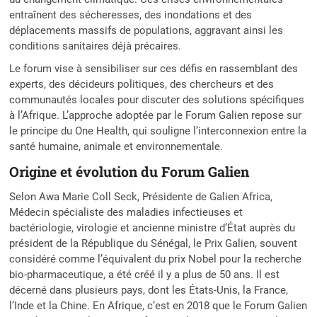
entraînent des sécheresses, des inondations et des
déplacements massifs de populations, aggravant ainsi les
conditions sanitaires déjà précaires.
Le forum vise à sensibiliser sur ces défis en rassemblant des
experts, des décideurs politiques, des chercheurs et des
communautés locales pour discuter des solutions spécifiques
à l’Afrique. L’approche adoptée par le Forum Galien repose sur
le principe du One Health, qui souligne l’interconnexion entre la
santé humaine, animale et environnementale.
Origine et évolution du Forum Galien
Selon Awa Marie Coll Seck, Présidente de Galien Africa,
Médecin spécialiste des maladies infectieuses et
bactériologie, virologie et ancienne ministre d’État auprès du
président de la République du Sénégal, le Prix Galien, souvent
considéré comme l’équivalent du prix Nobel pour la recherche
bio-pharmaceutique, a été créé il y a plus de 50 ans. Il est
décerné dans plusieurs pays, dont les États-Unis, la France,
l’Inde et la Chine. En Afrique, c’est en 2018 que le Forum Galien