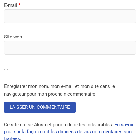
E-mail
*
Site web
Enregistrer mon nom, mon e-mail et mon site dans le
navigateur pour mon prochain commentaire.
Ce site utilise Akismet pour réduire les indésirables.
En savoir
plus sur la façon dont les données de vos commentaires sont
traitées
.