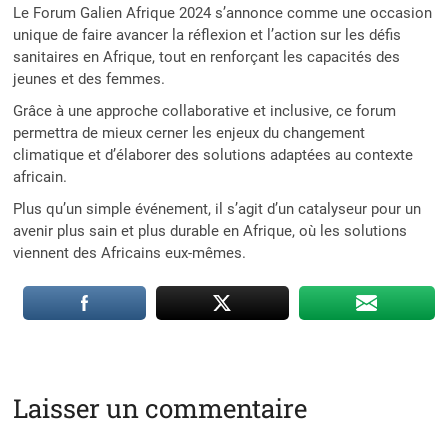
Le Forum Galien Afrique 2024 s’annonce comme une occasion
unique de faire avancer la réflexion et l’action sur les défis
sanitaires en Afrique, tout en renforçant les capacités des
jeunes et des femmes.
Grâce à une approche collaborative et inclusive, ce forum
permettra de mieux cerner les enjeux du changement
climatique et d’élaborer des solutions adaptées au contexte
africain.
Plus qu’un simple événement, il s’agit d’un catalyseur pour un
avenir plus sain et plus durable en Afrique, où les solutions
viennent des Africains eux-mêmes.
Laisser un commentaire