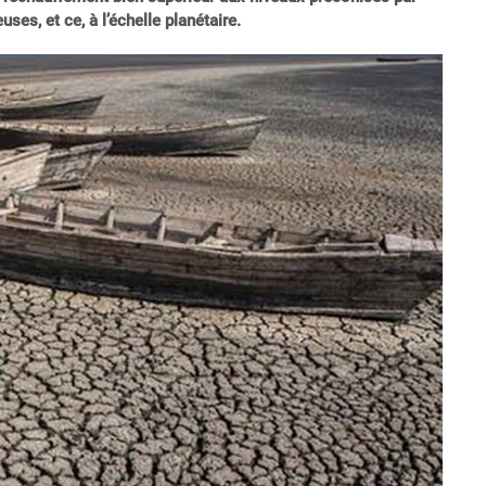
s, et ce, à l’échelle planétaire.