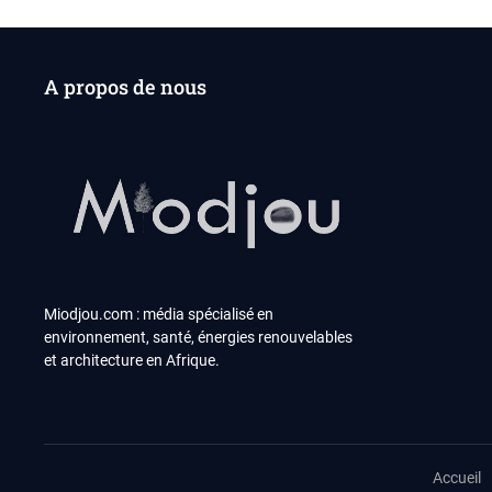
A propos de nous
Miodjou.com : média spécialisé en
environnement, santé, énergies renouvelables
et architecture en Afrique.
Accueil