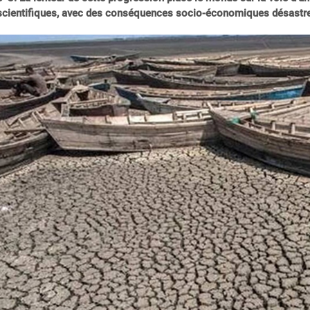
scientifiques, avec des conséquences socio-économiques désastreuse