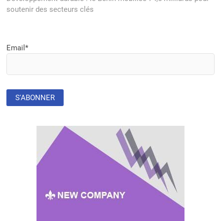
soutenir des secteurs clés
Email*