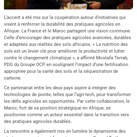
L’accent a été mis sur la coopération autour d’initiatives qui
visent à renforcer la durabilité des pratiques agricoles en
Afrique. La France et le Maroc partagent une vision commune.
Celle d’encourager des pratiques agricoles avancées, durables
et adaptées aux réalités des sols africains. « La nutrition des
sols est un levier clé pour améliorer la productivité et lutter
contre le changement climatique », a affirmé Mostafa Terrab,
PDG du Groupe OCP, en soulignant l’impact d’une fertilisation
appropriée pour la santé des sols et la séquestration de
carbone.
Ce partenariat entre les deux pays aspire à intégrer des
technologies de pointe, telles que l’agri-tech, pour transformer
les défis agricoles en opportunités. Par cette collaboration, le
Maroc, fort de sa position stratégique en Afrique, se
positionne comme un acteur essentiel dans la transition vers
des pratiques agricoles durables.
La rencontre a également mis en lumière le dynamisme des