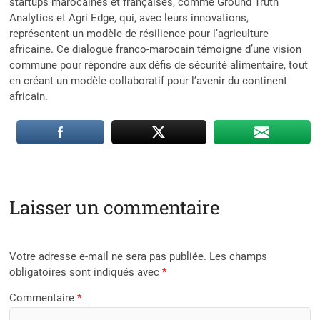
startups marocaines et françaises, comme Ground Truth
Analytics et Agri Edge, qui, avec leurs innovations,
représentent un modèle de résilience pour l’agriculture
africaine. Ce dialogue franco-marocain témoigne d’une vision
commune pour répondre aux défis de sécurité alimentaire, tout
en créant un modèle collaboratif pour l’avenir du continent
africain.
Laisser un commentaire
Votre adresse e-mail ne sera pas publiée.
Les champs
obligatoires sont indiqués avec
*
Commentaire
*