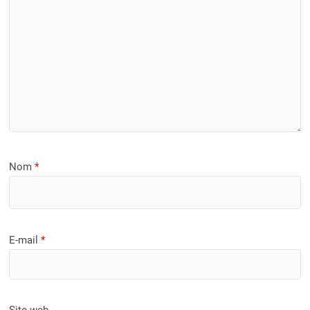
Nom
*
E-mail
*