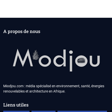
A propos de nous
Miodjou.com : média spécialisé en environnement, santé, énergies
renouvelables et architecture en Afrique.
Liens utiles