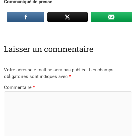
Communiqué de presse
Laisser un commentaire
Votre adresse e-mail ne sera pas publiée.
Les champs
obligatoires sont indiqués avec
*
Commentaire
*