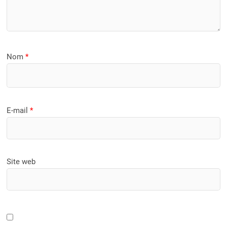
Nom
*
E-mail
*
Site web