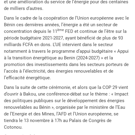
et une amélioration du service de l’énergie pour des centaines
de milliers d’autres.
Dans le cadre de la coopération de l’Union européenne avec le
Bénin ces dernières années, l’énergie a été un secteur de
ème
concentration depuis le 11
FED et continue de l’être sur la
période budgétaire 2021-2027, ayant bénéficié de plus de 93
milliards FCFA en dons. L’UE intervient dans le secteur
notamment à travers le programme d’appui budgétaire « Appui
à la transition énergétique au Benin (2024-2027) » et la
promotion des investissements dans les secteurs porteurs de
l’accès à l’électricité, des énergies renouvelables et de
l’efficacité énergétique.
Dans la suite de cette cérémonie, et alors que la COP 29 vient
d’ouvrir à Bakou, une conférence-débat sur le thème : « Impact
des politiques publiques sur le développement des énergies
renouvelables au Bénin », organisée par le ministère de l’Eau
de l’Energie et des Mines, l’AFD et l’Union européenne, se
tiendra le 13 novembre à 17h au Palais de Congrès de
Cotonou.