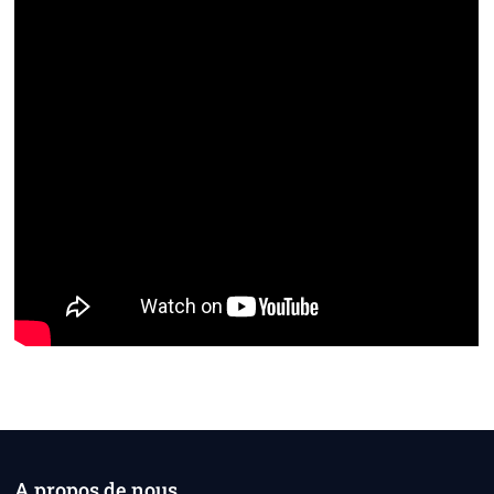
A propos de nous