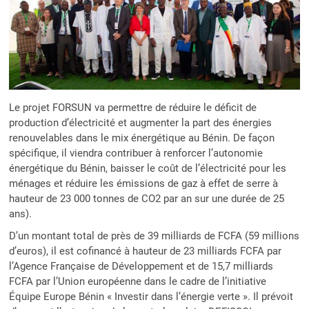
Le projet FORSUN va permettre de réduire le déficit de
production d’électricité et augmenter la part des énergies
renouvelables dans le mix énergétique au Bénin. De façon
spécifique, il viendra contribuer à renforcer l’autonomie
énergétique du Bénin, baisser le coût de l’électricité pour les
ménages et réduire les émissions de gaz à effet de serre à
hauteur de 23 000 tonnes de CO2 par an sur une durée de 25
ans).
D’un montant total de près de 39 milliards de FCFA (59 millions
d’euros), il est cofinancé à hauteur de 23 milliards FCFA par
l’Agence Française de Développement et de 15,7 milliards
FCFA par l’Union européenne dans le cadre de l’initiative
Équipe Europe Bénin « Investir dans l’énergie verte ». Il prévoit