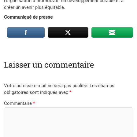
l’organisation à promouvoir un développement durable et à
créer un avenir plus équitable.
Communiqué de presse
Laisser un commentaire
Votre adresse e-mail ne sera pas publiée.
Les champs
obligatoires sont indiqués avec
*
Commentaire
*