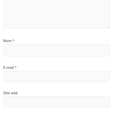
Nom
*
E-mail
*
Site web