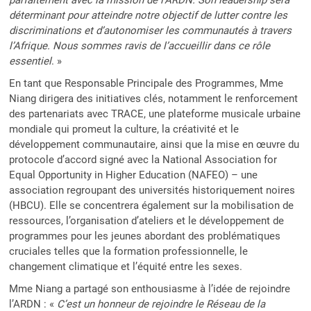
déterminant pour atteindre notre objectif de lutter contre les
discriminations et d’autonomiser les communautés à travers
l’Afrique. Nous sommes ravis de l’accueillir dans ce rôle
essentiel
. »
En tant que Responsable Principale des Programmes, Mme
Niang dirigera des initiatives clés, notamment le renforcement
des partenariats avec TRACE, une plateforme musicale urbaine
mondiale qui promeut la culture, la créativité et le
développement communautaire, ainsi que la mise en œuvre du
protocole d’accord signé avec la National Association for
Equal Opportunity in Higher Education (NAFEO) – une
association regroupant des universités historiquement noires
(HBCU). Elle se concentrera également sur la mobilisation de
ressources, l’organisation d’ateliers et le développement de
programmes pour les jeunes abordant des problématiques
cruciales telles que la formation professionnelle, le
changement climatique et l’équité entre les sexes.
Mme Niang a partagé son enthousiasme à l’idée de rejoindre
l’ARDN : «
C’est un honneur de rejoindre le Réseau de la