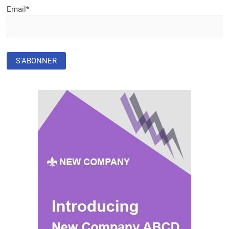
Email*