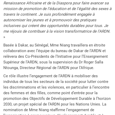
Renaissance Africaine et de la Diaspora pour faire avancer sa
mission de promotion de l’éducation et de l’égalité des sexes à
travers le continent. Je suis profondément engagée à
autonomiser les jeunes et à promouvoir des pratiques
inclusives qui créent des opportunités durables pour tous. Je
me réjouis de contribuer à la vision transformatrice de l’ARDN
.
»
Basée à Dakar, au Sénégal, Mme Niang travaillera en étroite
collaboration avec l’équipe du bureau de Dakar de l’ARDN et
relèvera des Co-Présidents de l’Initiative pour l’Enseignement
Supérieur de l’ARDN, sous la supervision du Dr Roger Salla
Ntounga, Directeur Régional de l’ARDN pour l’Afrique.
Ce rôle illustre l’engagement de l’ARDN à mobiliser des
individus de tous les secteurs de la société pour lutter contre
les discriminations et les violences, en particulier à l’encontre
des femmes et des filles, comme point d’entrée pour la
promotion des Objectifs de Développement Durable à l’horizon
2030, un projet spécial de l’ARDN pour les Nations Unies. La
nomination de Mme Niang réaffirme l’engagement de