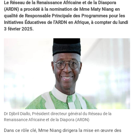
Le Réseau de la Renaissance Africaine et de la Diaspora
(ARDN) a procédé à la nomination de Mme Maty Niang en
qualité de Responsable Principale des Programmes pour les
Initiatives Éducatives de l’ARDN en Afrique, à compter du lundi
3 février 2025.
Dr Djibril Diallo, Président directeur général du Réseau de la
Renaissance Africaine et de la Diapora (ARDN)
Dans ce rôle clé, Mme Niang dirigera la mise en œuvre des