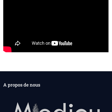
A propos de nous