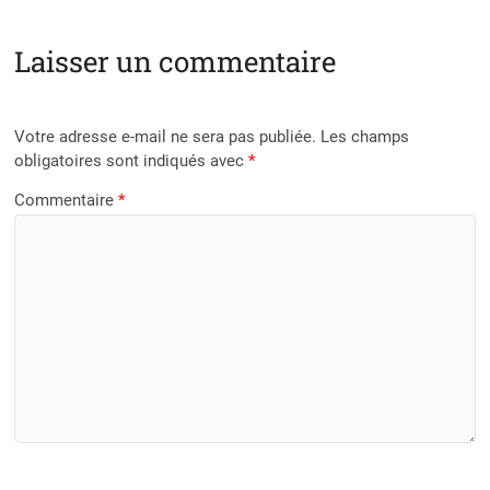
Laisser un commentaire
Votre adresse e-mail ne sera pas publiée.
Les champs
obligatoires sont indiqués avec
*
Commentaire
*