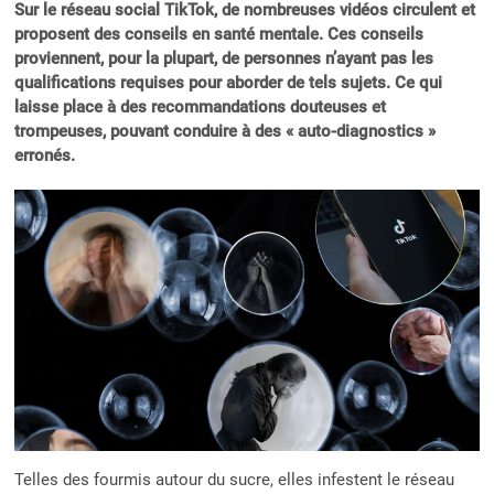
Sur le réseau social TikTok, de nombreuses vidéos circulent et
proposent des conseils en santé mentale. Ces conseils
proviennent, pour la plupart, de personnes n’ayant pas les
qualifications requises pour aborder de tels sujets. Ce qui
laisse place à des recommandations douteuses et
trompeuses, pouvant conduire à des « auto-diagnostics »
erronés.
Telles des fourmis autour du sucre, elles infestent le réseau