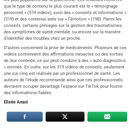
que le type de contenu le plus courant est le « témoignage
personnel » (574 vidéos), suivi des « conseils et informations »
(319) et des contenus axés sur « l’émotion » (198). Parmi les
conseils, certains présages sur la gestion des traumatismes,
des symptômes de santé mentale, ou encore sur la manière
d’identifier des troubles chez un proche.
D’autres concernent la prise de médicaments. Plusieurs de ces
vidéos contiennent des affirmations inexactes ou des sorties
de leur contexte, ce qui peut conduire à des « auto-diagnostics
» erronés. En outre, sur les 319 vidéos de conseils, seulement
une sur cinq est réalisée par un professionnel de santé. Les
auteurs de l’étude recommande ainsi que ces professionnels
devraient occuper davantage l’espace sur TikTok pour fournir
des informations fiables.
Elisée Anani