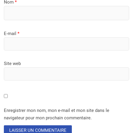
Nom
*
E-mail
*
Site web
Enregistrer mon nom, mon e-mail et mon site dans le
navigateur pour mon prochain commentaire.