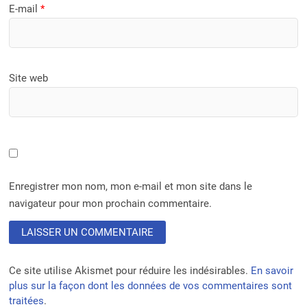
E-mail
*
Site web
Enregistrer mon nom, mon e-mail et mon site dans le
navigateur pour mon prochain commentaire.
Ce site utilise Akismet pour réduire les indésirables.
En savoir
plus sur la façon dont les données de vos commentaires sont
traitées
.