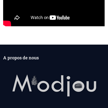
A propos de nous