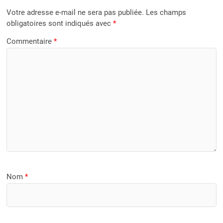
Votre adresse e-mail ne sera pas publiée.
Les champs
obligatoires sont indiqués avec
*
Commentaire
*
Nom
*