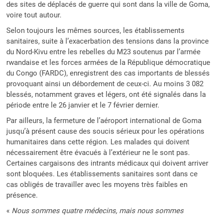
des sites de déplacés de guerre qui sont dans la ville de Goma,
voire tout autour.
Selon toujours les mêmes sources, les établissements
sanitaires, suite à l’exacerbation des tensions dans la province
du Nord-Kivu entre les rebelles du M23 soutenus par l’armée
rwandaise et les forces armées de la République démocratique
du Congo (FARDC), enregistrent des cas importants de blessés
provoquant ainsi un débordement de ceux-ci. Au moins 3 082
blessés, notamment graves et légers, ont été signalés dans la
période entre le 26 janvier et le 7 février dernier.
Par ailleurs, la fermeture de l’aéroport international de Goma
jusqu’à présent cause des soucis sérieux pour les opérations
humanitaires dans cette région. Les malades qui doivent
nécessairement être évacués à l’extérieur ne le sont pas.
Certaines cargaisons des intrants médicaux qui doivent arriver
sont bloquées. Les établissements sanitaires sont dans ce
cas obligés de travailler avec les moyens très faibles en
présence.
«
Nous sommes quatre médecins, mais nous sommes