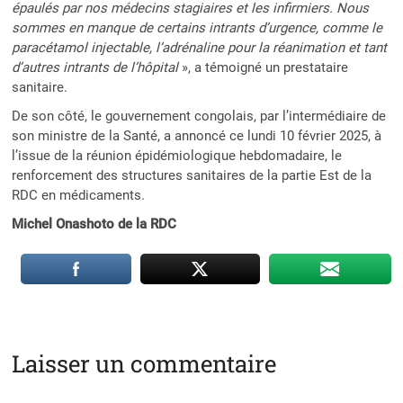
épaulés par nos médecins stagiaires et les infirmiers. Nous
sommes en manque de certains intrants d’urgence, comme le
paracétamol injectable, l’adrénaline pour la réanimation et tant
d’autres intrants de l’hôpital
», a témoigné un prestataire
sanitaire.
De son côté, le gouvernement congolais, par l’intermédiaire de
son ministre de la Santé, a annoncé ce lundi 10 février 2025, à
l’issue de la réunion épidémiologique hebdomadaire, le
renforcement des structures sanitaires de la partie Est de la
RDC en médicaments.
Michel Onashoto de la RDC
Laisser un commentaire