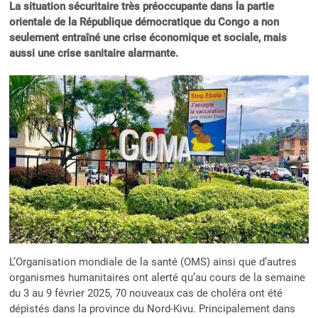
La situation sécuritaire très préoccupante dans la partie
orientale de la République démocratique du Congo a non
seulement entraîné une crise économique et sociale, mais
aussi une crise sanitaire alarmante.
L’Organisation mondiale de la santé (OMS) ainsi que d’autres
organismes humanitaires ont alerté qu’au cours de la semaine
du 3 au 9 février 2025, 70 nouveaux cas de choléra ont été
dépistés dans la province du Nord-Kivu. Principalement dans