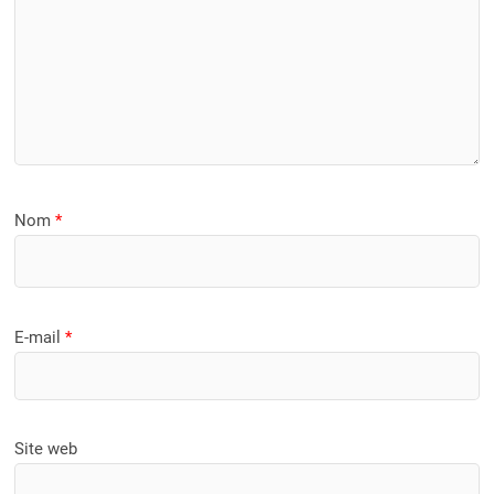
Nom
*
E-mail
*
Site web