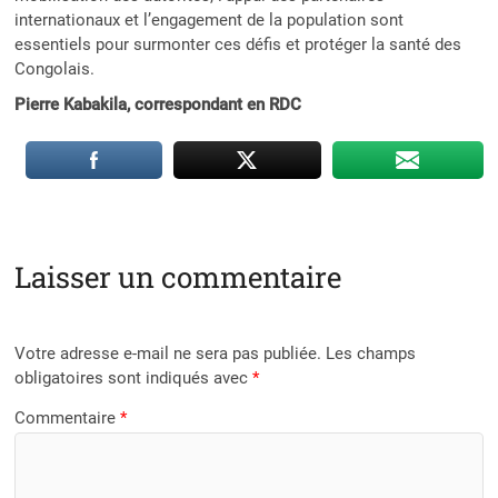
internationaux et l’engagement de la population sont
essentiels pour surmonter ces défis et protéger la santé des
Congolais.
Pierre Kabakila, correspondant en RDC
Laisser un commentaire
Votre adresse e-mail ne sera pas publiée.
Les champs
obligatoires sont indiqués avec
*
Commentaire
*