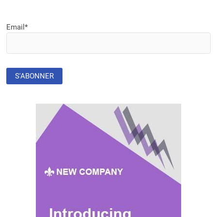
Email*