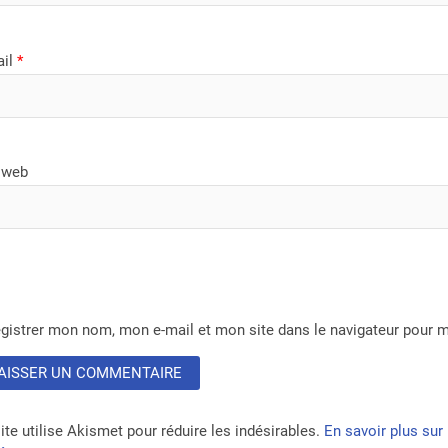
ail
*
 web
gistrer mon nom, mon e-mail et mon site dans le navigateur pour
ite utilise Akismet pour réduire les indésirables.
En savoir plus su