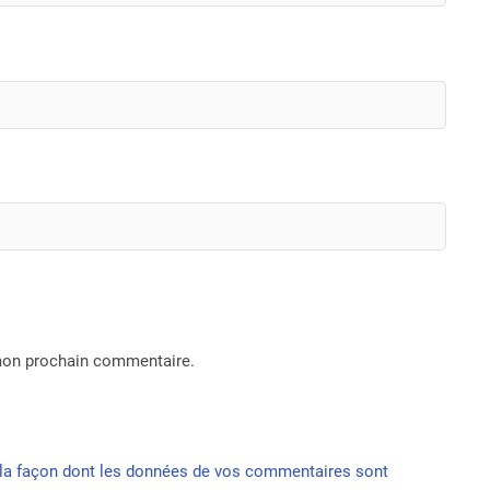
 mon prochain commentaire.
r la façon dont les données de vos commentaires sont