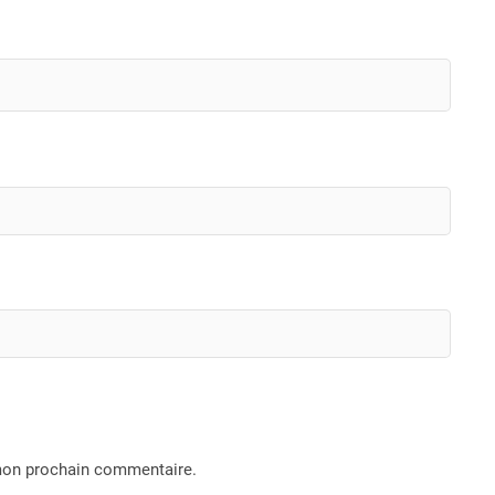
 mon prochain commentaire.