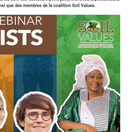
insi que des membres de la coalition Soil Values.