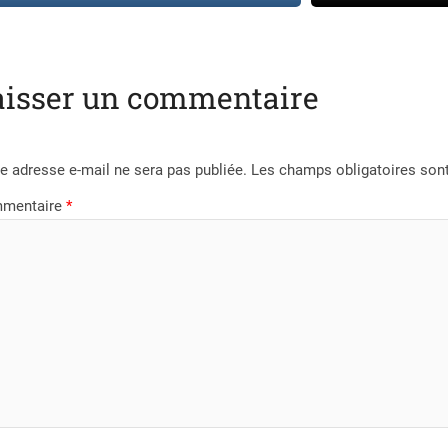
aisser un commentaire
e adresse e-mail ne sera pas publiée.
Les champs obligatoires son
mentaire
*