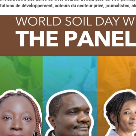
itutions de développement, acteurs du secteur privé, journalistes, a