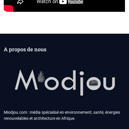
A propos de nous
Miodjou.com : média spécialisé en environnement, santé, énergies
renouvelables et architecture en Afrique.