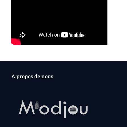
A propos de nous