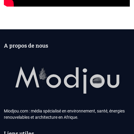
A propos de nous
Miodjou.com : média spécialisé en environnement, santé, énergies
renouvelables et architecture en Afrique.
Liens utiles