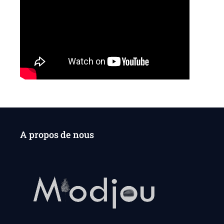
A propos de nous