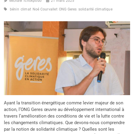
Michaël Tchokpodo
21 mars 2025
bénin
climat
Noé Courvallet
ONG Geres
solidarité climatique
Ayant la transition énergétique comme levier majeur de son
action, l’ONG Geres œuvre au développement international à
travers l’amélioration des conditions de vie et la lutte contre
les changements climatiques. Que devons-nous comprendre
par la notion de solidarité climatique ? Quelles sont les