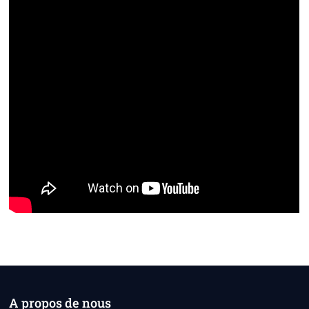
A propos de nous