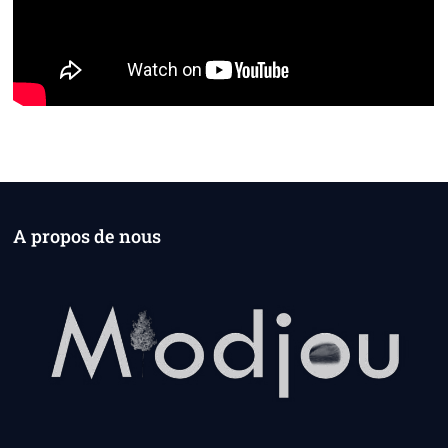
A propos de nous