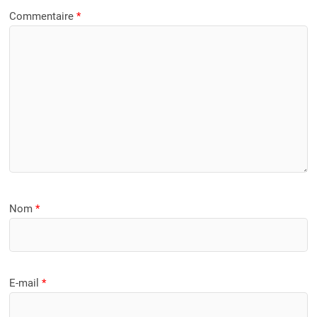
Commentaire
*
Nom
*
E-mail
*