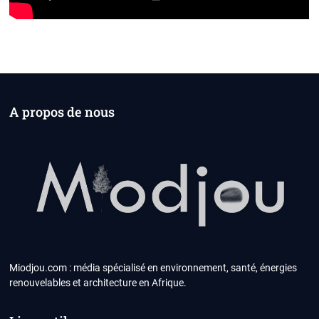
A propos de nous
Miodjou.com : média spécialisé en environnement, santé, énergies
renouvelables et architecture en Afrique.