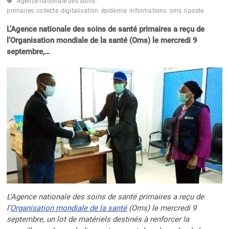
Agence nationale des soins
primaires
collecte
digitalisation
épidémie
informations
oms
riposte
L’Agence nationale des soins de santé primaires a reçu de
l’Organisation mondiale de la santé (Oms) le mercredi 9
septembre,…
L’Agence nationale des soins de santé primaires a reçu de
l’
Organisation mondiale de la santé
(Oms) le mercredi 9
septembre, un lot de matériels destinés à renforcer la