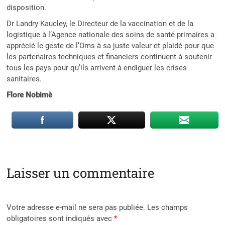
disposition.
Dr Landry Kaucley, le Directeur de la vaccination et de la
logistique à l’Agence nationale des soins de santé primaires a
apprécié le geste de l’Oms à sa juste valeur et plaidé pour que
les partenaires techniques et financiers continuent à soutenir
tous les pays pour qu’ils arrivent à endiguer les crises
sanitaires.
Flore Nobimè
Laisser un commentaire
Votre adresse e-mail ne sera pas publiée.
Les champs
obligatoires sont indiqués avec
*